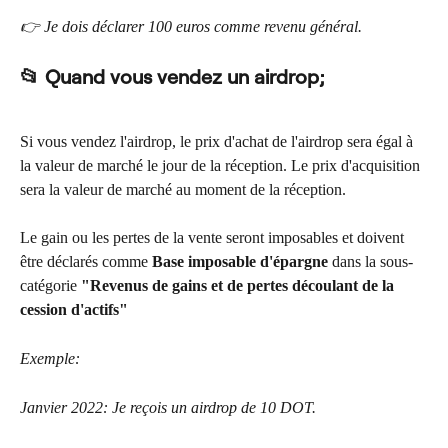
👉 Je dois déclarer 100 euros comme revenu général.
📂 Quand vous vendez un airdrop;
Si vous vendez l'airdrop, le prix d'achat de l'airdrop sera égal à 
la valeur de marché le jour de la réception. Le prix d'acquisition 
sera la valeur de marché au moment de la réception.
Le gain ou les pertes de la vente seront imposables et doivent 
être déclarés comme 
Base imposable d'épargne
 dans la sous-
catégorie 
"Revenus de gains et de pertes découlant de la 
cession d'actifs"
Exemple:
Janvier 2022: Je reçois un airdrop de 10 DOT.