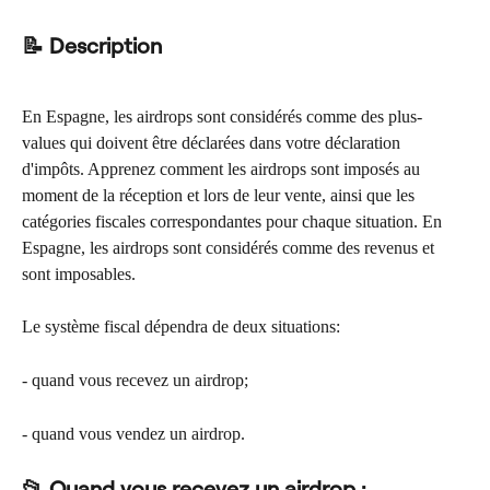
📝 Description
En Espagne, les airdrops sont considérés comme des plus-
values qui doivent être déclarées dans votre déclaration 
d'impôts. Apprenez comment les airdrops sont imposés au 
moment de la réception et lors de leur vente, ainsi que les 
catégories fiscales correspondantes pour chaque situation. En 
Espagne, les airdrops sont considérés comme des revenus et 
sont imposables.
Le système fiscal dépendra de deux situations:
- quand vous recevez un airdrop;
- quand vous vendez un airdrop.
📂 Quand vous recevez un airdrop :