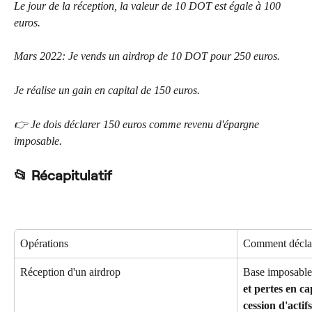
Le jour de la réception, la valeur de 10 DOT est égale à 100 
euros.
Mars 2022: Je vends un airdrop de 10 DOT pour 250 euros.
Je réalise un gain en capital de 150 euros.
👉 Je dois déclarer 150 euros comme revenu d'épargne 
imposable.
📂 Récapitulatif
Opérations
Comment déclar
Réception d'un airdrop
Base imposable
et pertes en ca
cession d'actif