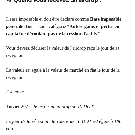
Il sera imposable et doit être déclaré comme 
Base imposable 
générale
 dans la sous-catégorie "
Autres gains et pertes en 
capital ne découlant pas de la cession d'actifs
."
Vous devrez déclarer la valeur de l'airdrop reçu le jour de sa 
réception.
La valeur est égale à la valeur de marché en fiat le jour de la 
réception.
Exemple:
Janvier 2022: 
Je reçois un airdrop de 10 DOT.
Le jour de la réception, la valeur de 10 DOT est égale à 100 
euros.