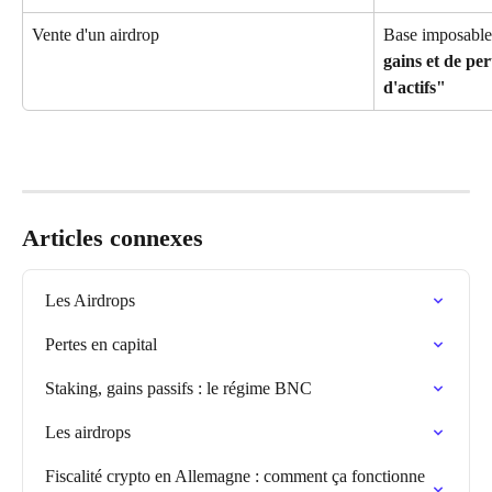
Vente d'un airdrop
Base imposable
gains et de per
d'actifs"
Articles connexes
Les Airdrops
Pertes en capital
Staking, gains passifs : le régime BNC
Les airdrops
Fiscalité crypto en Allemagne : comment ça fonctionne 