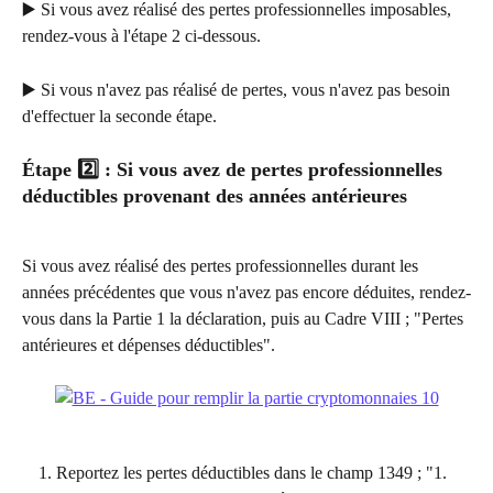
▶️ Si vous avez réalisé des pertes professionnelles imposables, 
rendez-vous à l'étape 2 ci-dessous.
▶️ Si vous n'avez pas réalisé de pertes, vous n'avez pas besoin 
d'effectuer la seconde étape.
Étape 2️⃣ : Si vous avez de pertes professionnelles 
déductibles provenant des années antérieures
Si vous avez réalisé des pertes professionnelles durant les 
années précédentes que vous n'avez pas encore déduites, rendez-
vous dans la Partie 1 la déclaration, puis au Cadre VIII ; "Pertes 
antérieures et dépenses déductibles".
Reportez les pertes déductibles dans le champ 1349 ; "1. 