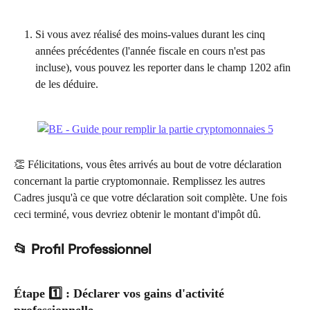
Si vous avez réalisé des moins-values durant les cinq 
années précédentes (l'année fiscale en cours n'est pas 
incluse), vous pouvez les reporter dans le champ 1202 afin 
de les déduire.
👏 Félicitations, vous êtes arrivés au bout de votre déclaration 
concernant la partie cryptomonnaie. Remplissez les autres 
Cadres jusqu'à ce que votre déclaration soit complète. Une fois 
ceci terminé, vous devriez obtenir le montant d'impôt dû.
📂 Profil Professionnel
Étape 1️⃣ : Déclarer vos gains d'activité 