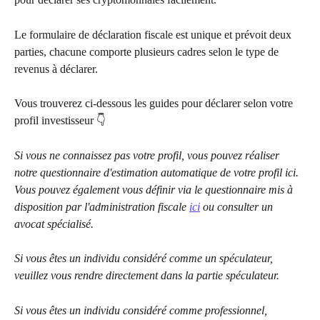
Le formulaire de déclaration fiscale est unique et prévoit deux 
parties, chacune comporte plusieurs cadres selon le type de 
revenus à déclarer.
Vous trouverez ci-dessous les guides pour déclarer selon votre 
profil investisseur 👇
Si vous ne connaissez pas votre profil, vous pouvez réaliser 
notre questionnaire d'estimation automatique de votre profil ici. 
Vous pouvez également vous définir via le questionnaire mis à 
disposition par l'administration fiscale 
ici
 ou consulter un 
avocat spécialisé.
Si vous êtes un individu considéré comme un spéculateur, 
veuillez vous rendre directement dans la partie spéculateur.
Si vous êtes un individu considéré comme professionnel, 