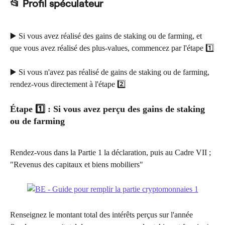
📂 Profil spéculateur
▶️ Si vous avez réalisé des gains de staking ou de farming, et 
que vous avez réalisé des plus-values, commencez par l'étape 1️⃣
▶️ Si vous n'avez pas réalisé de gains de staking ou de farming, 
rendez-vous directement à l'étape 2️⃣
Étape 1️⃣ : Si vous avez perçu des gains de staking 
ou de farming
Rendez-vous dans la Partie 1 la déclaration, puis au Cadre VII ; 
"Revenus des capitaux et biens mobiliers"
Renseignez le montant total des intérêts perçus sur l'année 