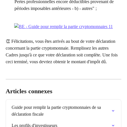
Pertes professionnelles encore déductibles provenant de 
périodes imposables antérieures - b) - autres" ;
👏 Félicitations, vous êtes arrivés au bout de votre déclaration 
concernant la partie cryptomonnaie. Remplissez les autres 
Cadres jusqu'à ce que votre déclaration soit complète. Une fois 
ceci terminé, vous devriez obtenir le montant d'impôt dû.
Articles connexes
Guide pour remplir la partie cryptomonnaies de sa 
déclaration fiscale
Les profils d'investisseurs