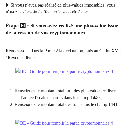
▶️ Si vous n'avez pas réalisé de plus-values imposables, vous 
n'avez pas besoin d'effectuer la seconde étape.
Étape 2️⃣ : Si vous avez réalisé une plus-value issue 
de la cession de vos cryptomonnaies
Rendez-vous dans la Partie 2 la déclaration, puis au Cadre XV ; 
"Revenus divers".
Renseignez le montant total brut des plus-values réalisées 
sur l'année fiscale en cours dans le champ 1440 ;
Renseignez le montant total des frais dans le champ 1441 ;