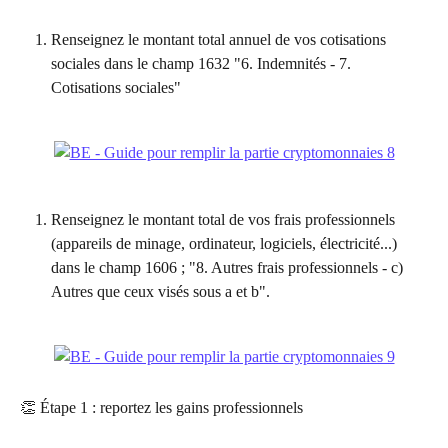
Renseignez le montant total annuel de vos cotisations 
sociales dans le champ 1632 "6. Indemnités - 7. 
Cotisations sociales"
Renseignez le montant total de vos frais professionnels 
(appareils de minage, ordinateur, logiciels, électricité...) 
dans le champ 1606 ; "8. Autres frais professionnels - c) 
Autres que ceux visés sous a et b".
👏 Étape 1 : reportez les gains professionnels