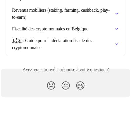
Revenus mobiliers (staking, farming, cashback, play-
to-earn)
Fiscalité des cryptomonnaies en Belgique
🇪🇸 - Guide pour la déclaration fiscale des 
cryptomonnaies
Avez-vous trouvé la réponse à votre question ?
😞
😐
😃