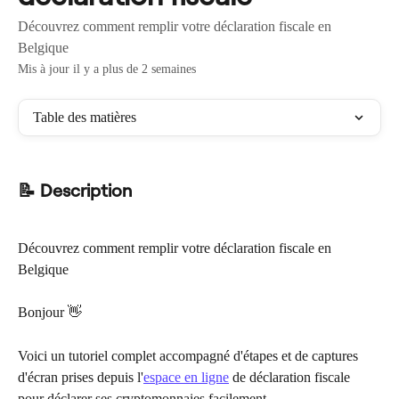
Découvrez comment remplir votre déclaration fiscale en
Belgique
Mis à jour il y a plus de 2 semaines
Table des matières
📝 Description
Découvrez comment remplir votre déclaration fiscale en 
Belgique
Bonjour 👋
Voici un tutoriel complet accompagné d'étapes et de captures 
d'écran prises depuis l'
espace en ligne
 de déclaration fiscale 
pour déclarer ses cryptomonnaies facilement.