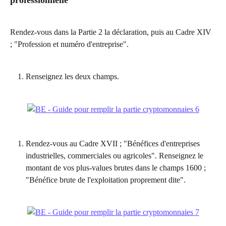
professionnelle
Rendez-vous dans la Partie 2 la déclaration, puis au Cadre XIV 
; "Profession et numéro d'entreprise".
Renseignez les deux champs.
Rendez-vous au Cadre XVII ; "Bénéfices d'entreprises 
industrielles, commerciales ou agricoles". Renseignez le 
montant de vos plus-values brutes dans le champs 1600 ; 
"Bénéfice brute de l'exploitation proprement dite".