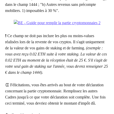
dans le champ 1444 ; "b) Autres revenus sans précompte 
mobiliers. 1) imposables à 30 %".
❗ Ce champ ne doit pas inclure les plus ou moins-values 
réalisées lors de la revente de vos cryptos. Il s'agit uniquement 
de la valeur de vos gains de staking et de farming. 
(exemple : 
vous avez reçu 0.02 ETH suite à votre staking. La valeur de ces 
0.02 ETH au moment de la réception était de 25 €. S'il s'agit de 
votre seul gain de staking sur l'année, vous devrez renseigner 25 
€ dans le champ 1444).
👏 Félicitations, vous êtes arrivés au bout de votre déclaration 
concernant la partie cryptomonnaie. Remplissez les autres 
Cadres jusqu'à ce que votre déclaration soit complète. Une fois 
ceci terminé, vous devriez obtenir le montant d'impôt dû.