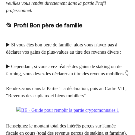
veuillez vous rendre directement dans la partie Profil 
professionnel.
📂 Profil Bon père de famille
▶️ Si vous êtes bon père de famille, alors vous n'avez pas à 
déclarer vos gains de plus-values au titre des revenus divers ;
▶️ Cependant, si vous avez réalisé des gains de staking ou de 
farming, vous devez les déclarer au titre des revenus mobiliers 👇
Rendez-vous dans la Partie 1 la déclaration, puis au Cadre VII ; 
"Revenus des capitaux et biens mobiliers"
Renseignez le montant total des intérêts perçus sur l'année 
fiscale en cours (total des revenus perçus de staking et farming), 