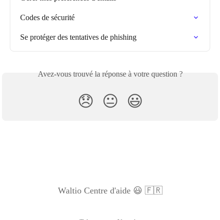
Codes de sécurité
Se protéger des tentatives de phishing
Avez-vous trouvé la réponse à votre question ?
😞
😐
😃
Waltio Centre d'aide 😃 🇫🇷