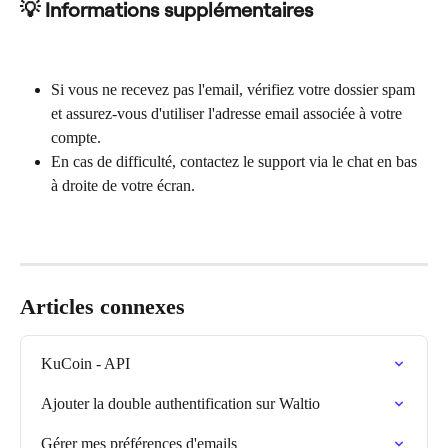
💡 Informations supplémentaires
Si vous ne recevez pas l'email, vérifiez votre dossier spam 
et assurez-vous d'utiliser l'adresse email associée à votre 
compte.
En cas de difficulté, contactez le support via le chat en bas 
à droite de votre écran.
Articles connexes
KuCoin - API
Ajouter la double authentification sur Waltio
Gérer mes préférences d'emails