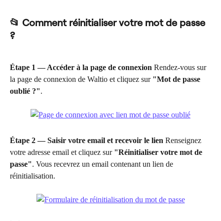
📂 Comment réinitialiser votre mot de passe 
?
Étape 1 — Accéder à la page de connexion
 Rendez-vous sur 
la page de connexion de Waltio et cliquez sur 
"Mot de passe 
oublié ?"
.
Étape 2 — Saisir votre email et recevoir le lien
 Renseignez 
votre adresse email et cliquez sur 
"Réinitialiser votre mot de 
passe"
. Vous recevrez un email contenant un lien de 
réinitialisation.