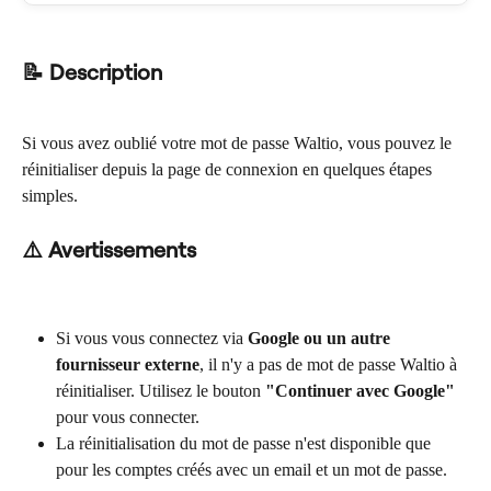
📝 Description
Si vous avez oublié votre mot de passe Waltio, vous pouvez le 
réinitialiser depuis la page de connexion en quelques étapes 
simples.
⚠️ Avertissements
Si vous vous connectez via 
Google ou un autre 
fournisseur externe
, il n'y a pas de mot de passe Waltio à 
réinitialiser. Utilisez le bouton 
"Continuer avec Google"
pour vous connecter.
La réinitialisation du mot de passe n'est disponible que 
pour les comptes créés avec un email et un mot de passe.