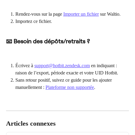
Rendez-vous sur la page 
Importer un fichier
 sur Waltio.
Importez ce fichier.
📧 Besoin des dépôts/retraits ?
Écrivez à 
support@hotbit.zendesk.com
 en indiquant : 
raison de l’export, période exacte et votre UID Hotbit.
Sans retour positif, suivez ce guide pour les ajouter 
manuellement : 
Plateforme non supportée
.
Articles connexes