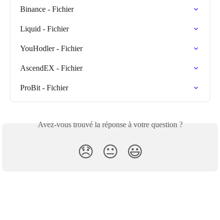
Binance - Fichier
Liquid - Fichier
YouHodler - Fichier
AscendEX - Fichier
ProBit - Fichier
Avez-vous trouvé la réponse à votre question ?
😞
😐
😃