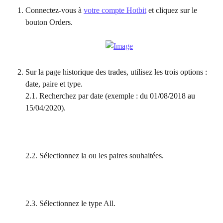
Connectez-vous à 
votre compte Hotbit
 et cliquez sur le 
bouton Orders.
Sur la page historique des trades, utilisez les trois options : 
date, paire et type.
2.1. Recherchez par date (exemple : du 01/08/2018 au 
15/04/2020).
2.2. Sélectionnez la ou les paires souhaitées.
2.3. Sélectionnez le type All.