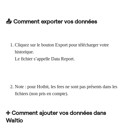
📤 Comment exporter vos données
Cliquez sur le bouton Export pour télécharger votre 
historique.
Le fichier s’appelle Data Report.
Note : pour Hotbit, les fees ne sont pas présents dans les 
fichiers (non pris en compte).
➕ Comment ajouter vos données dans 
Waltio