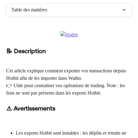
Table des matières
📝 Description
Cet article explique comment exporter vos transactions depuis 
Hotbit afin de les importer dans Waltio.
👉 Utile pour centraliser vos opérations de trading. Note : les 
frais ne sont pas présents dans les exports Hotbit.
⚠️ Avertissements
Les exports Hotbit sont instables : les dépôts et retraits ne 