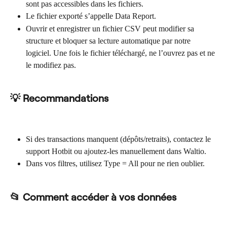
sont pas accessibles dans les fichiers.
Le fichier exporté s’appelle Data Report.
Ouvrir et enregistrer un fichier CSV peut modifier sa 
structure et bloquer sa lecture automatique par notre 
logiciel. Une fois le fichier téléchargé, ne l’ouvrez pas et ne 
le modifiez pas.
💡 Recommandations
Si des transactions manquent (dépôts/retraits), contactez le 
support Hotbit ou ajoutez-les manuellement dans Waltio.
Dans vos filtres, utilisez Type = All pour ne rien oublier.
📂 Comment accéder à vos données