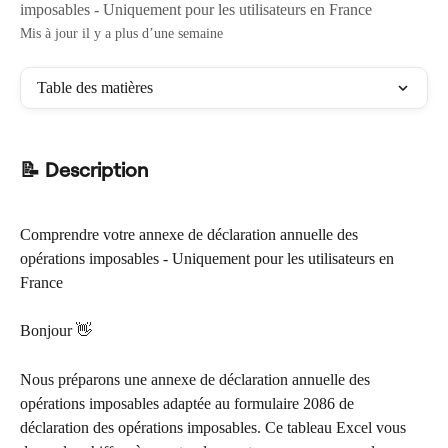
imposables - Uniquement pour les utilisateurs en France
Mis à jour il y a plus d’une semaine
Table des matières
📝 Description
Comprendre votre annexe de déclaration annuelle des 
opérations imposables - Uniquement pour les utilisateurs en 
France
Bonjour 👋
Nous préparons une annexe de déclaration annuelle des 
opérations imposables adaptée au formulaire 2086 de 
déclaration des opérations imposables. Ce tableau Excel vous 