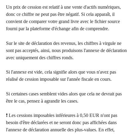
Un prix de cession est relatif à une vente d'actifs numériques, 
donc ce chiffre ne peut pas être négatif. Si cela apparaît, il 
convient de comparer votre grand livre avec le fichier source 
fourni par la plateforme d'échange afin de comprendre.
Sur le site de déclaration des revenus, les chiffres à virgule ne 
sont pas acceptés, ainsi, nous produisons l'annexe de déclaration 
avec uniquement des chiffres ronds.
Si l'annexe est vide, cela signifie alors que vous n'avez pas 
réalisé de cession imposable sur l'année fiscale en cours.
Si certaines cases semblent vides alors que cela ne devrait pas 
être le cas, pensez à agrandir les cases.
❗ Les cessions imposables inférieures à 0,50 EUR n'ont pas 
besoin d'être déclarées et ne seront donc pas affichées dans 
l'annexe de déclaration annuelle des plus-values. En effet, 