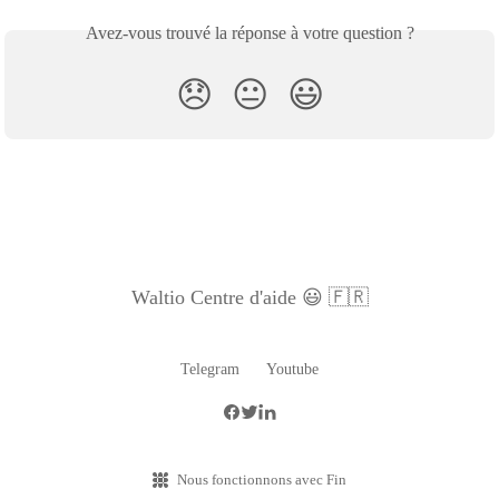
Avez-vous trouvé la réponse à votre question ?
😞
😐
😃
Waltio Centre d'aide 😃 🇫🇷
Telegram
Youtube
Nous fonctionnons avec Fin