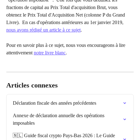
fractions de capital au Prix Total d'acquisition Brut, vous 
obtenez le Prix Total d'Acquisition Net (colonne P du Grand 
Livre). ​﻿ ﻿En cas d'opérations antérieures au 1er janvier 2019, 
nous avons rédigé un article à ce sujet
.
Pour en savoir plus à ce sujet, nous vous encourageons à lire 
attentivement 
notre livre blanc
.
Articles connexes
Déclaration fiscale des années précédentes
Annexe de déclaration annuelle des opérations 
imposables
🇳🇱 Guide fiscal crypto Pays-Bas 2026 : Le Guide 