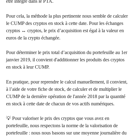
être intégré dans le PTA.
Pour cela, la méthode la plus pertinente nous semble de calculer 
le CUMP des cryptos en stock à cette date. Pour les échanges 
cryptos ↔️ cryptos, le prix d’acquisition est égal à la valeur en 
euros de la crypto échangée.
Pour déterminer le prix total d’acquisition du portefeuille au 1er 
janvier 2019, il convient d'additionner les produits des cryptos 
en stock à leur CUMP.
En pratique, pour reprendre le calcul manuellement, il convient, 
à l’aide de votre fiche de stock, de calculer et de multiplier le 
CUMP de la dernière opération de l'année 2018 par la quantité 
en stock à cette date de chacun de vos actifs numériques.
💡 Pour valoriser le prix des cryptos que vous avez en 
portefeuille, nous respectons la norme de la valorisation de 
portefeuille : nous nous basons sur une moyenne journalière du 