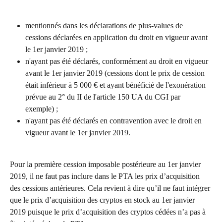
mentionnés dans les déclarations de plus-values de 
cessions déclarées en application du droit en vigueur avant 
le 1er janvier 2019 ;
n'ayant pas été déclarés, conformément au droit en vigueur 
avant le 1er janvier 2019 (cessions dont le prix de cession 
était inférieur à 5 000 € et ayant bénéficié de l'exonération 
prévue au 2° du II de l'article 150 UA du CGI par 
exemple) ;
n'ayant pas été déclarés en contravention avec le droit en 
vigueur avant le 1er janvier 2019.
Pour la première cession imposable postérieure au 1er janvier 
2019, il ne faut pas inclure dans le PTA les prix d’acquisition 
des cessions antérieures. Cela revient à dire qu’il ne faut intégrer 
que le prix d’acquisition des cryptos en stock au 1er janvier 
2019 puisque le prix d’acquisition des cryptos cédées n’a pas à 