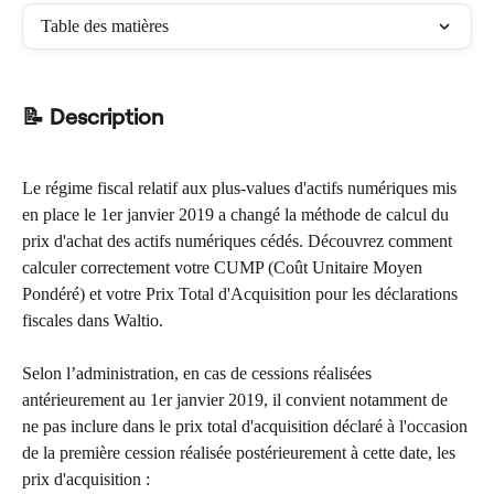
Table des matières
📝 Description
Le régime fiscal relatif aux plus-values d'actifs numériques mis 
en place le 1er janvier 2019 a changé la méthode de calcul du 
prix d'achat des actifs numériques cédés. Découvrez comment 
calculer correctement votre CUMP (Coût Unitaire Moyen 
Pondéré) et votre Prix Total d'Acquisition pour les déclarations 
fiscales dans Waltio.
Selon l’administration, en cas de cessions réalisées 
antérieurement au 1er janvier 2019, il convient notamment de 
ne pas inclure dans le prix total d'acquisition déclaré à l'occasion 
de la première cession réalisée postérieurement à cette date, les 
prix d'acquisition :