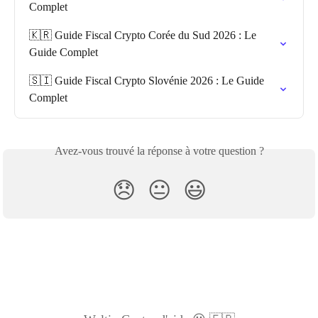
Complet
🇰🇷 Guide Fiscal Crypto Corée du Sud 2026 : Le 
Guide Complet
🇸🇮 Guide Fiscal Crypto Slovénie 2026 : Le Guide 
Complet
Avez-vous trouvé la réponse à votre question ?
😞
😐
😃