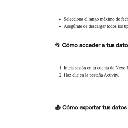
Selecciona el rango máximo de fecha
Asegúrate de descargar todos los ti
📂 Cómo acceder a tus dato
Inicia sesión en tu cuenta de Nexo 
Haz clic en la pestaña Activity.
📤 Cómo exportar tus datos