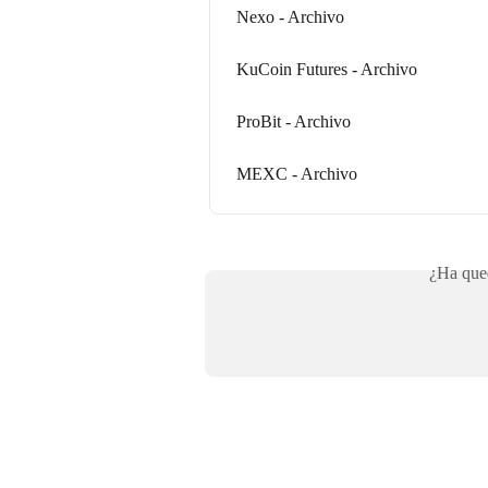
Nexo - Archivo
KuCoin Futures - Archivo
ProBit - Archivo
MEXC - Archivo
¿Ha qued