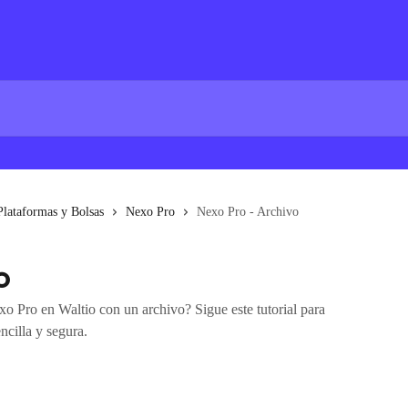
Plataformas y Bolsas
Nexo Pro
Nexo Pro - Archivo
o
o Pro en Waltio con un archivo? Sigue este tutorial para
ncilla y segura.