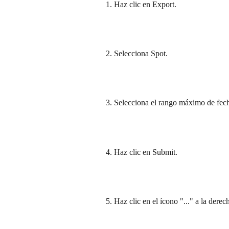
Haz clic en Export.
Selecciona Spot.
Selecciona el rango máximo de fec
Haz clic en Submit.
Haz clic en el ícono "..." a la derec