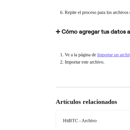
Repite el proceso para los archivos
➕ Cómo agregar tus datos a
Ve a la página de 
Importar un archi
Importar este archivo.
Artículos relacionados
HitBTC - Archivo