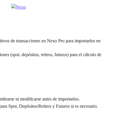
chivos de transacciones en Nexo Pro para importarlos en 
ones (spot, depósitos, retiros, futuros) para el cálculo de 
mbrarse ni modificarse antes de importarlos.
ara Spot, Depósitos/Retiros y Futuros si es necesario.