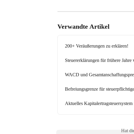
Verwandte Artikel
200+ Veräußerungen zu erklären!
Steuererklärungen für frühere Jahre
WACD und Gesamtanschaffungspre
Befreiungsgrenze für steuerpflichti
Aktuelles Kapitalertragsteuersystem 
Hat di