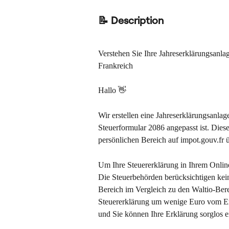
📝 Description
Verstehen Sie Ihre Jahreserklärungsanlag
Frankreich
Hallo 👋
Wir erstellen eine Jahreserklärungsanlag
Steuerformular 2086 angepasst ist. Diese 
persönlichen Bereich auf impot.gouv.fr 
Um Ihre Steuererklärung in Ihrem Online
Die Steuerbehörden berücksichtigen kei
Bereich im Vergleich zu den Waltio-Be
Steuererklärung um wenige Euro vom Er
und Sie können Ihre Erklärung sorglos e