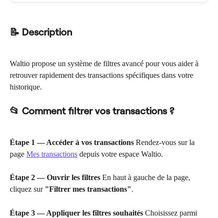
📝 Description
Waltio propose un système de filtres avancé pour vous aider à 
retrouver rapidement des transactions spécifiques dans votre 
historique.
📂 Comment filtrer vos transactions ?
Étape 1 — Accéder à vos transactions
 Rendez-vous sur la 
page 
Mes transactions
 depuis votre espace Waltio.
Étape 2 — Ouvrir les filtres
 En haut à gauche de la page, 
cliquez sur 
"Filtrer mes transactions"
.
Étape 3 — Appliquer les filtres souhaités
 Choisissez parmi 