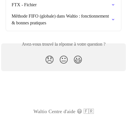
FTX - Fichier
Méthode FIFO (globale) dans Waltio : fonctionnement 
& bonnes pratiques
Avez-vous trouvé la réponse à votre question ?
😞
😐
😃
Waltio Centre d'aide 😃 🇫🇷