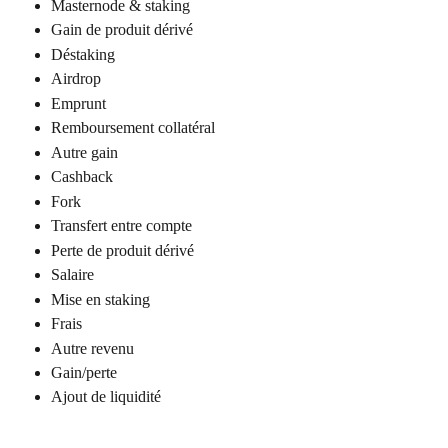
Masternode & staking
Gain de produit dérivé
Déstaking
Airdrop
Emprunt
Remboursement collatéral
Autre gain
Cashback
Fork
Transfert entre compte
Perte de produit dérivé
Salaire
Mise en staking
Frais
Autre revenu
Gain/perte
Ajout de liquidité