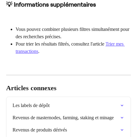
💡 Informations supplémentaires
Vous pouvez combiner plusieurs filtres simultanément pour 
des recherches précises.
Pour trier les résultats filtrés, consultez l'article 
Trier mes 
transactions
.
Articles connexes
Les labels de dépôt
Revenus de masternodes, farming, staking et minage
Revenus de produits dérivés