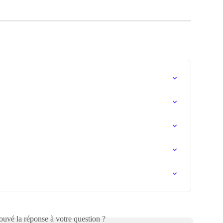
uvé la réponse à votre question ?