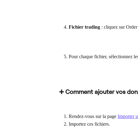
Fichier trading
 : cliquez sur Order
Pour chaque fichier, sélectionnez le
➕ Comment ajouter vos don
Rendez-vous sur la page 
Importer u
Importez ces fichiers.