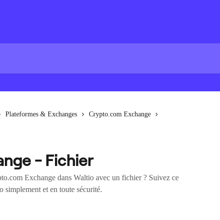
Plateformes & Exchanges
Crypto.com Exchange
nge - Fichier
to.com Exchange dans Waltio avec un fichier ? Suivez ce
to simplement et en toute sécurité.