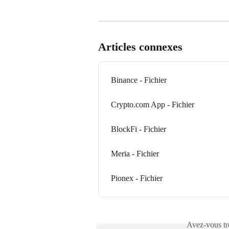
Articles connexes
Binance - Fichier
Crypto.com App - Fichier
BlockFi - Fichier
Meria - Fichier
Pionex - Fichier
Avez-vous tro