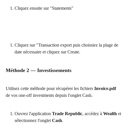
Cliquez ensuite sur "Statements"
Cliquez sur "Transaction export puis choissiez la plage de 
date nécessaire et cliquez sur Create.
Méthode 2 — Investissements
Utilisez cette méthode pour récupérer les fichiers 
Invoice.pdf
de vos one-off investments depuis l'onglet Cash.
Ouvrez l'application 
Trade Republic
, accédez à 
Wealth
 et 
sélectionnez l'onglet 
Cash
.