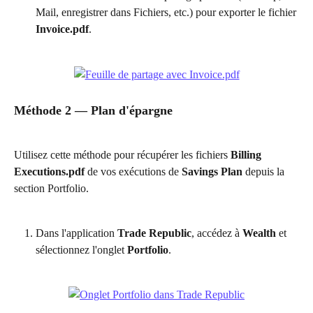
Mail, enregistrer dans Fichiers, etc.) pour exporter le fichier 
Invoice.pdf
.
Méthode 2 — Plan d'épargne
Utilisez cette méthode pour récupérer les fichiers 
Billing 
Executions.pdf
 de vos exécutions de 
Savings Plan
 depuis la 
section Portfolio.
Dans l'application 
Trade Republic
, accédez à 
Wealth
 et 
sélectionnez l'onglet 
Portfolio
.