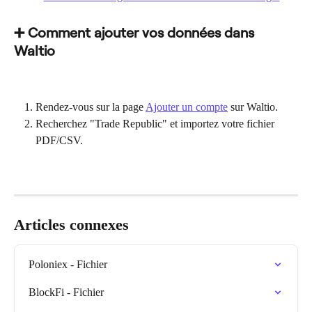
➕ Comment ajouter vos données dans 
Waltio
Rendez-vous sur la page 
Ajouter un compte
 sur Waltio.
Recherchez "Trade Republic" et importez votre fichier 
PDF/CSV.
Articles connexes
Poloniex - Fichier
BlockFi - Fichier