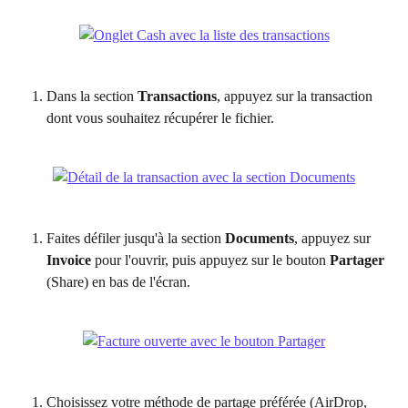
Dans la section 
Transactions
, appuyez sur la transaction 
dont vous souhaitez récupérer le fichier.
Faites défiler jusqu'à la section 
Documents
, appuyez sur 
Invoice
 pour l'ouvrir, puis appuyez sur le bouton 
Partager
(Share) en bas de l'écran.
Choisissez votre méthode de partage préférée (AirDrop, 