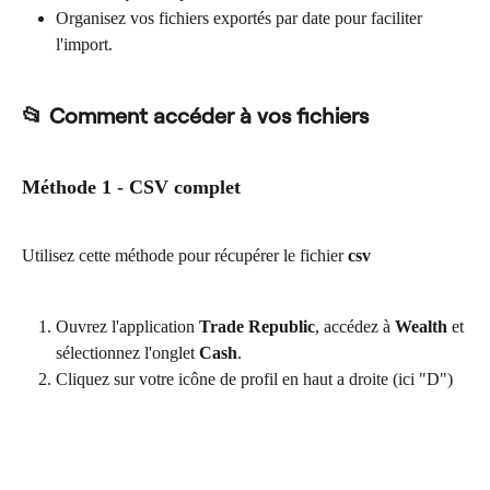
Organisez vos fichiers exportés par date pour faciliter 
l'import.
📂 Comment accéder à vos fichiers
Méthode 1 - CSV complet
Utilisez cette méthode pour récupérer le fichier 
csv
Ouvrez l'application 
Trade Republic
, accédez à 
Wealth
 et 
sélectionnez l'onglet 
Cash
.
Cliquez sur votre icône de profil en haut a droite (ici "D")