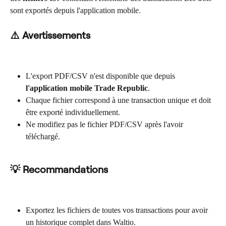
sont exportés depuis l'application mobile.
⚠️ Avertissements
L'export PDF/CSV n'est disponible que depuis 
l'application mobile Trade Republic
.
Chaque fichier correspond à une transaction unique et doit 
être exporté individuellement.
Ne modifiez pas le fichier PDF/CSV après l'avoir 
téléchargé.
💡 Recommandations
Exportez les fichiers de toutes vos transactions pour avoir 
un historique complet dans Waltio.