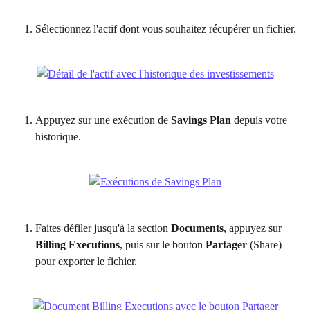
Sélectionnez l'actif dont vous souhaitez récupérer un fichier.
Appuyez sur une exécution de 
Savings Plan
 depuis votre 
historique.
Faites défiler jusqu'à la section 
Documents
, appuyez sur 
Billing Executions
, puis sur le bouton 
Partager
 (Share) 
pour exporter le fichier.