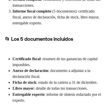
transacciones.
Informe fiscal completo
 (5 documentos): certificado 
fiscal, anexo de declaración, ficha de stock, libro mayor, 
entregable experto.
📂 Los 5 documentos incluidos
Certificado fiscal
: resumen de tus ganancias de capital 
imponibles.
Anexo de declaración
: documento a adjuntar a tu 
declaración fiscal.
Ficha de stock
: estado de tu cartera a 31 de diciembre.
Libro mayor
: detalle de todas tus transacciones.
Entregable experto
: informe de síntesis redactado por el 
experto.