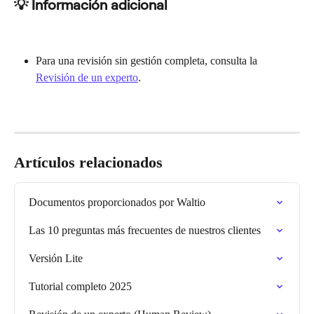
💡 Información adicional
Para una revisión sin gestión completa, consulta la 
Revisión de un experto
.
Artículos relacionados
Documentos proporcionados por Waltio
Las 10 preguntas más frecuentes de nuestros clientes
Versión Lite
Tutorial completo 2025