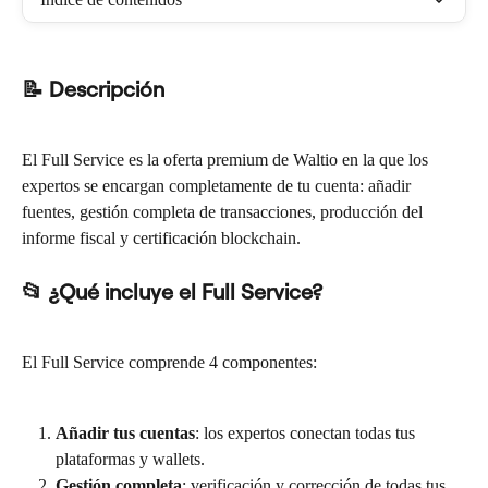
📝 Descripción
El Full Service es la oferta premium de Waltio en la que los 
expertos se encargan completamente de tu cuenta: añadir 
fuentes, gestión completa de transacciones, producción del 
informe fiscal y certificación blockchain.
📂 ¿Qué incluye el Full Service?
El Full Service comprende 4 componentes:
Añadir tus cuentas
: los expertos conectan todas tus 
plataformas y wallets.
Gestión completa
: verificación y corrección de todas tus 