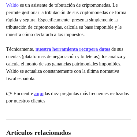
Waltio
 es un asistente de tributación de criptomonedas. Le 
permite gestionar la tributación de sus criptomonedas de forma 
rápida y segura. Específicamente, presenta simplemente la 
tributación de criptomonedas, calcula su base imponible y le 
muestra cómo declararla a los impuestos.
Técnicamente, 
nuestra herramienta recupera datos
 de sus 
cuentas (plataformas de negociación y billeteras), los analiza y 
calcula el monto de sus ganancias patrimoniales imponibles. 
Waltio se actualiza constantemente con la última normativa 
fiscal española.
👉 Encuentre 
aquí
 las diez preguntas más frecuentes realizadas 
por nuestros clientes
Artículos relacionados