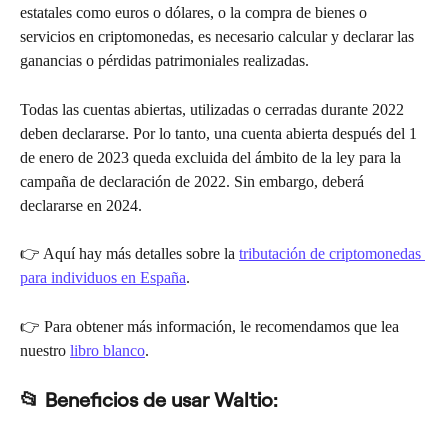
estatales como euros o dólares, o la compra de bienes o 
servicios en criptomonedas, es necesario calcular y declarar las 
ganancias o pérdidas patrimoniales realizadas.
Todas las cuentas abiertas, utilizadas o cerradas durante 2022 
deben declararse. Por lo tanto, una cuenta abierta después del 1 
de enero de 2023 queda excluida del ámbito de la ley para la 
campaña de declaración de 2022. Sin embargo, deberá 
declararse en 2024.
👉 Aquí hay más detalles sobre la 
tributación de criptomonedas 
para individuos en España
.
👉 Para obtener más información, le recomendamos que lea 
nuestro 
libro blanco
.
📂 Beneficios de usar Waltio: