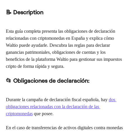
📝 Description
Esta guía completa presenta las obligaciones de declaración 
relacionadas con criptomonedas en España y explica cómo 
Waltio puede ayudarle. Descubra las reglas para declarar 
ganancias patrimoniales, obligaciones de cuentas y los 
beneficios de la plataforma Waltio para gestionar sus impuestos 
cripto de forma rápida y segura.
📂 Obligaciones de declaración:
Durante la campaña de declaración fiscal española, hay 
dos 
obligaciones relacionadas con la declaración de las 
criptomonedas
 que posee.
En el caso de transferencias de activos digitales contra monedas 