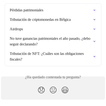
Pérdidas patrimoniales
Tributación de criptomonedas en Bélgica
Airdrops
No tuve ganancias patrimoniales el año pasado, ¿debo 
seguir declarando?
Tributación de NFT: ¿Cuáles son las obligaciones 
fiscales?
¿Ha quedado contestada tu pregunta?
😞
😐
😃