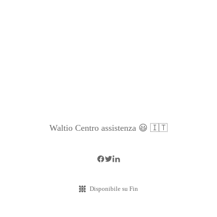
Waltio Centro assistenza 😃 🇮🇹
Disponibile su Fin