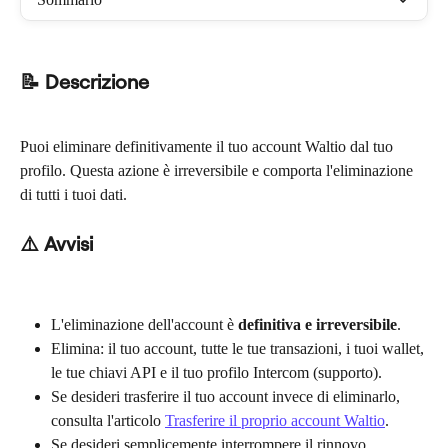
📝 Descrizione
Puoi eliminare definitivamente il tuo account Waltio dal tuo 
profilo. Questa azione è irreversibile e comporta l'eliminazione 
di tutti i tuoi dati.
⚠️ Avvisi
L'eliminazione dell'account è 
definitiva e irreversibile
.
Elimina: il tuo account, tutte le tue transazioni, i tuoi wallet, 
le tue chiavi API e il tuo profilo Intercom (supporto).
Se desideri trasferire il tuo account invece di eliminarlo, 
consulta l'articolo 
Trasferire il proprio account Waltio
.
Se desideri semplicemente interrompere il rinnovo, 