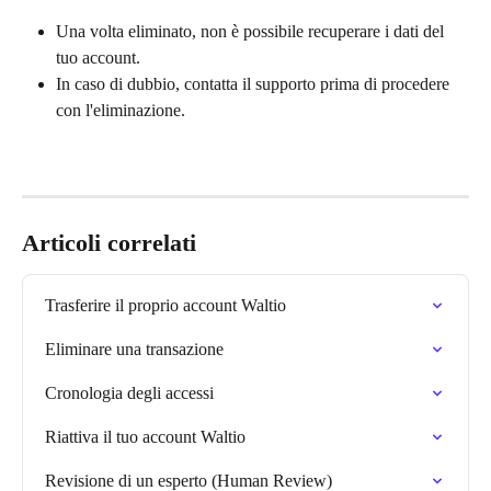
Una volta eliminato, non è possibile recuperare i dati del 
tuo account.
In caso di dubbio, contatta il supporto prima di procedere 
con l'eliminazione.
Articoli correlati
Trasferire il proprio account Waltio
Eliminare una transazione
Cronologia degli accessi
Riattiva il tuo account Waltio
Revisione di un esperto (Human Review)