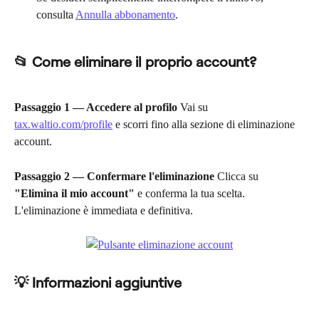
consulta 
Annulla abbonamento
.
📂 Come eliminare il proprio account?
Passaggio 1 — Accedere al profilo
 Vai su 
tax.waltio.com/profile
 e scorri fino alla sezione di eliminazione 
account.
Passaggio 2 — Confermare l'eliminazione
 Clicca su 
"Elimina il mio account"
 e conferma la tua scelta. 
L'eliminazione è immediata e definitiva.
💡 Informazioni aggiuntive