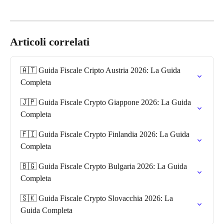
Articoli correlati
🇦🇹 Guida Fiscale Cripto Austria 2026: La Guida 
Completa
🇯🇵 Guida Fiscale Crypto Giappone 2026: La Guida 
Completa
🇫🇮 Guida Fiscale Crypto Finlandia 2026: La Guida 
Completa
🇧🇬 Guida Fiscale Crypto Bulgaria 2026: La Guida 
Completa
🇸🇰 Guida Fiscale Crypto Slovacchia 2026: La 
Guida Completa