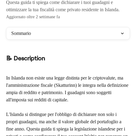
Questa guida ti spiega come dichiarare i tuoi guadagni e
ottimizzare la tua fiscalità come privato residente in Islanda.
Aggiornato oltre 2 settimane fa
Sommario
📝 Description
In Islanda non esiste una legge distinta per le criptovalute, ma 
l'amministrazione fiscale (Skatturinn) le integra nella definizione 
ampia di reddito e patrimonio. I guadagni sono soggetti 
all'imposta sui redditi di capitale.
L'Islanda si distingue per l'obbligo di dichiarare non solo i 
propri guadagni, ma anche il valore globale del portafoglio a 
fine anno. Questa guida ti spiega la legislazione islandese per i 