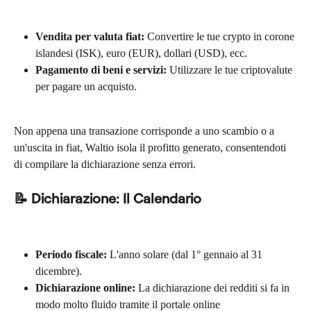
Vendita per valuta fiat:
 Convertire le tue crypto in corone 
islandesi (ISK), euro (EUR), dollari (USD), ecc.
Pagamento di beni e servizi:
 Utilizzare le tue criptovalute 
per pagare un acquisto.
Non appena una transazione corrisponde a uno scambio o a 
un'uscita in fiat, Waltio isola il profitto generato, consentendoti 
di compilare la dichiarazione senza errori.
📝 Dichiarazione: Il Calendario
Periodo fiscale:
 L'anno solare (dal 1° gennaio al 31 
dicembre).
Dichiarazione online:
 La dichiarazione dei redditi si fa in 
modo molto fluido tramite il portale online 