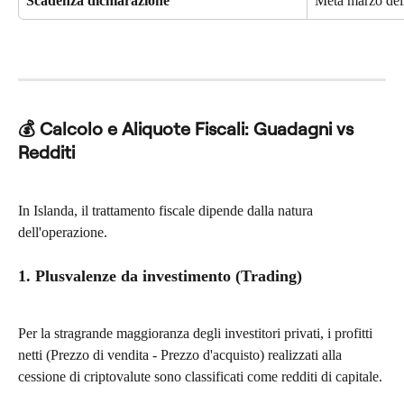
Scadenza dichiarazione
Metà marzo del
💰 Calcolo e Aliquote Fiscali: Guadagni vs 
Redditi
In Islanda, il trattamento fiscale dipende dalla natura 
dell'operazione.
1. Plusvalenze da investimento (Trading)
Per la stragrande maggioranza degli investitori privati, i profitti 
netti (Prezzo di vendita - Prezzo d'acquisto) realizzati alla 
cessione di criptovalute sono classificati come redditi di capitale.