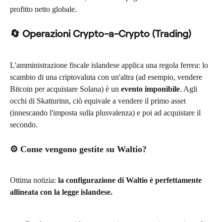
profitto netto globale.
🔄 Operazioni Crypto-a-Crypto (Trading)
L'amministrazione fiscale islandese applica una regola ferrea: lo 
scambio di una criptovaluta con un'altra (ad esempio, vendere 
Bitcoin per acquistare Solana) è un 
evento imponibile
. Agli 
occhi di Skatturinn, ciò equivale a vendere il primo asset 
(innescando l'imposta sulla plusvalenza) e poi ad acquistare il 
secondo.
⚙️ Come vengono gestite su Waltio?
Ottima notizia: 
la configurazione di Waltio è perfettamente 
allineata con la legge islandese.