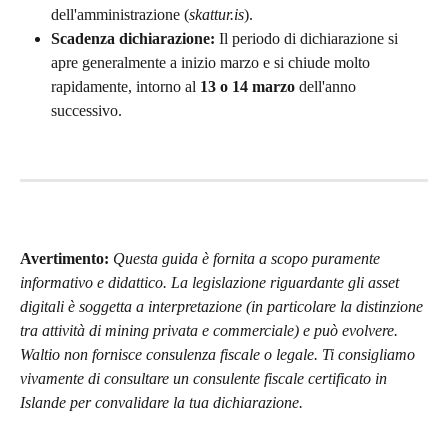
dell'amministrazione (
skattur.is
).
Scadenza dichiarazione:
 Il periodo di dichiarazione si 
apre generalmente a inizio marzo e si chiude molto 
rapidamente, intorno al 
13 o 14 marzo
 dell'anno 
successivo.
Avertimento:
Questa guida è fornita a scopo puramente 
informativo e didattico. La legislazione riguardante gli asset 
digitali è soggetta a interpretazione (in particolare la distinzione 
tra attività di mining privata e commerciale) e può evolvere. 
Waltio non fornisce consulenza fiscale o legale. Ti consigliamo 
vivamente di consultare un consulente fiscale certificato in 
Islande per convalidare la tua dichiarazione.