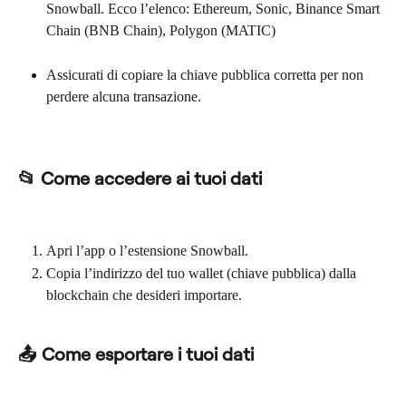
Snowball. Ecco l’elenco: Ethereum, Sonic, Binance Smart 
Chain (BNB Chain), Polygon (MATIC)
Assicurati di copiare la chiave pubblica corretta per non 
perdere alcuna transazione.
📂 Come accedere ai tuoi dati
Apri l’app o l’estensione Snowball.
Copia l’indirizzo del tuo wallet (chiave pubblica) dalla 
blockchain che desideri importare.
📤 Come esportare i tuoi dati