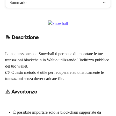
Sommario
📝 Descrizione
La connessione con Snowball ti permette di importare le tue 
transazioni blockchain in Waltio utilizzando l’indirizzo pubblico 
del tuo wallet.
👉 Questo metodo è utile per recuperare automaticamente le 
transazioni senza dover caricare file.
⚠️ Avvertenze
È possibile importare solo le blockchain supportate da 