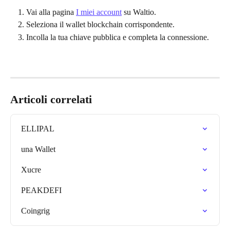
Vai alla pagina 
I miei account
 su Waltio.
Seleziona il wallet blockchain corrispondente.
Incolla la tua chiave pubblica e completa la connessione.
Articoli correlati
ELLIPAL
una Wallet
Xucre
PEAKDEFI
Coingrig