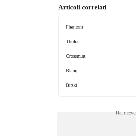
Articoli correlati
Phantom
Tholos
Crossmint
Blanq
Bitski
Hai ricevu