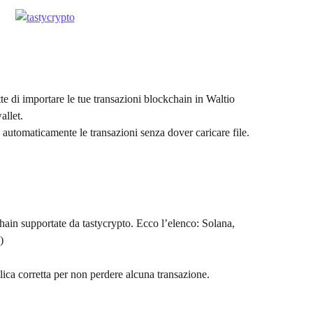
e di importare le tue transazioni blockchain in Waltio 
allet.
automaticamente le transazioni senza dover caricare file.
hain supportate da tastycrypto. Ecco l’elenco: Solana, 
)
lica corretta per non perdere alcuna transazione.