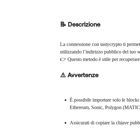
📝 Descrizione
La connessione con tastycrypto ti permett
utilizzando l’indirizzo pubblico del tuo w
👉 Questo metodo è utile per recuperare 
⚠️ Avvertenze
È possibile importare solo le blockc
Ethereum, Sonic, Polygon (MATIC
Assicurati di copiare la chiave pubb