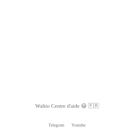
Waltio Centre d'aide 😃 🇫🇷
Telegram
Youtube