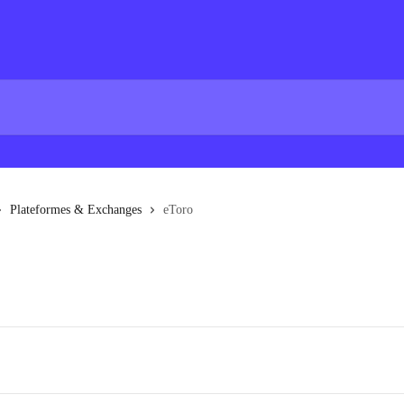
Plateformes & Exchanges
eToro