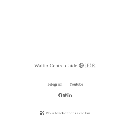
Waltio Centre d'aide 😃 🇫🇷
Telegram
Youtube
Nous fonctionnons avec Fin