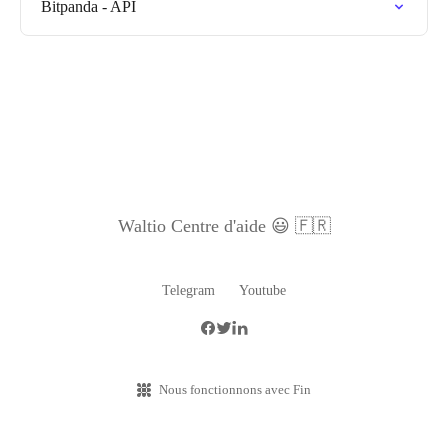
Bitpanda - API
Waltio Centre d'aide 😃 🇫🇷
Telegram
Youtube
Nous fonctionnons avec Fin