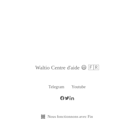
Waltio Centre d'aide 😃 🇫🇷
Telegram
Youtube
Nous fonctionnons avec Fin