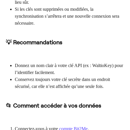
lieu sûr.
Si les clés sont supprimées ou modifiées, la 
synchronisation s’arrêtera et une nouvelle connexion sera 
nécessaire.
💡 Recommandations
Donnez un nom clair à votre clé API (ex : WaltioKey) pour 
l’identifier facilement.
Conservez toujours votre clé secrète dans un endroit 
sécurisé, car elle n’est affichée qu’une seule fois.
📂 Comment accéder à vos données
Connectez-vous à votre 
compte Bit2Me
.