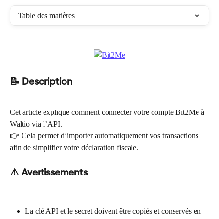
Table des matières
📝 Description
Cet article explique comment connecter votre compte Bit2Me à 
Waltio via l’API.
👉 Cela permet d’importer automatiquement vos transactions 
afin de simplifier votre déclaration fiscale.
⚠️ Avertissements
La clé API et le secret doivent être copiés et conservés en 