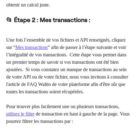
obtenir un calcul juste.
📂 Étape 2 : Mes transactions :
Une fois l’ensemble de vos fichiers et API renseignés, cliquez 
sur “
Mes transactions
” afin de passer à l’étape suivante et voir 
l’intégralité de vos transactions. ​ Cette étape vous permet dans 
un premier temps de savoir si vos transactions ont été bien 
ajoutées. ​ Si vous constatez un manque de transactions au sein 
de votre API ou de votre fichier, nous vous invitons à consulter 
l'article de FAQ Waltio de votre plateforme afin d'être sûr que 
toutes les transactions soient récupérées.
Pour trouver plus facilement une ou plusieurs transactions, 
utilisez le filtre
 de transaction en haut à gauche de la page. Vous 
pourrez filtrer les transactions par :