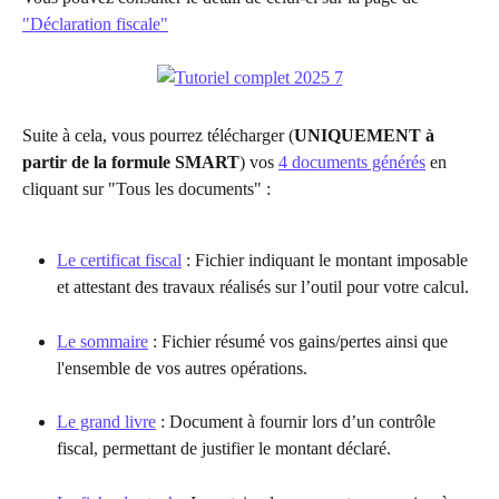
"Déclaration fiscale"
Suite à cela, vous pourrez télécharger (
UNIQUEMENT à 
partir de la formule SMART
) vos 
4 documents générés
 en 
cliquant sur "Tous les documents" :
Le certificat fiscal
 : Fichier indiquant le montant imposable 
et attestant des travaux réalisés sur l’outil pour votre calcul.
Le sommaire
 : Fichier résumé vos gains/pertes ainsi que 
l'ensemble de vos autres opérations.
Le grand livre
 : Document à fournir lors d’un contrôle 
fiscal, permettant de justifier le montant déclaré.