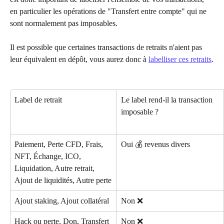
en particulier les opérations de "Transfert entre compte" qui ne 
sont normalement pas imposables.
Il est possible que certaines transactions de retraits n'aient pas 
leur équivalent en dépôt, vous aurez donc à 
labelliser ces retraits
.
Label de retrait
Le label rend-il la transaction 
imposable ?
Paiement, Perte CFD, Frais, 
Oui 💰 revenus divers
NFT, Échange, ICO, 
Liquidation, Autre retrait, 
Ajout de liquidités, Autre perte
Ajout staking, Ajout collatéral
Non ❌
Hack ou perte, Don, Transfert 
Non ❌