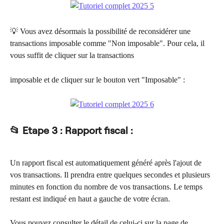
💡 Vous avez désormais la possibilité de reconsidérer une 
transactions imposable comme "Non imposable". Pour cela, il 
vous suffit de cliquer sur la transactions
imposable et de cliquer sur le bouton vert "Imposable" :
📂 Etape 3 : Rapport fiscal :
Un rapport fiscal est automatiquement généré après l'ajout de 
vos transactions. Il prendra entre quelques secondes et plusieurs 
minutes en fonction du nombre de vos transactions. Le temps 
restant est indiqué en haut a gauche de votre écran.
Vous pouvez consulter le détail de celui-ci sur la page de 