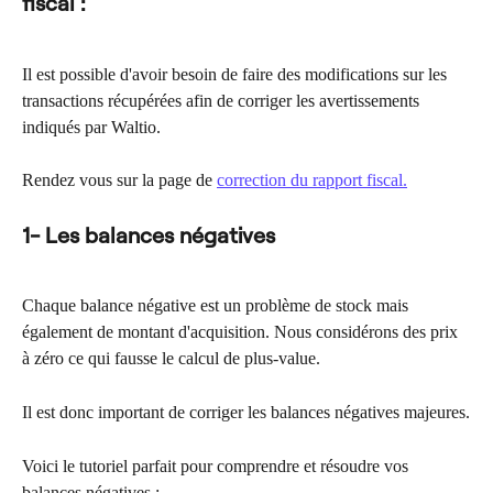
fiscal :
Il est possible d'avoir besoin de faire des modifications sur les 
transactions récupérées afin de corriger les avertissements 
indiqués par Waltio.
Rendez vous sur la page de 
correction du rapport fiscal.
 ​
1- Les balances négatives
Chaque balance négative est un problème de stock mais 
également de montant d'acquisition. Nous considérons des prix 
à zéro ce qui fausse le calcul de plus-value.
Il est donc important de corriger les balances négatives majeures.
Voici le tutoriel parfait pour comprendre et résoudre vos 
balances négatives :