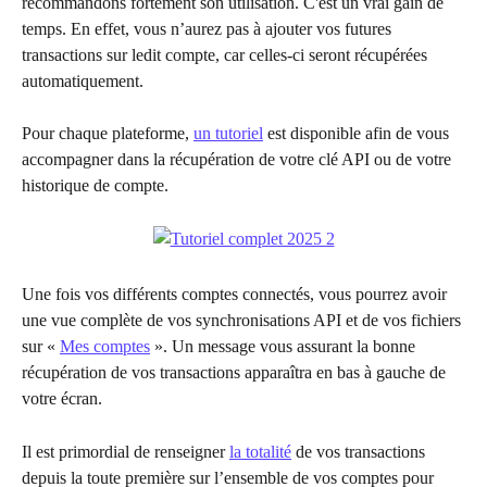
recommandons fortement son utilisation. C'est un vrai gain de 
temps. En effet, vous n’aurez pas à ajouter vos futures 
transactions sur ledit compte, car celles-ci seront récupérées 
automatiquement.
Pour chaque plateforme, 
un tutoriel
 est disponible afin de vous 
accompagner dans la récupération de votre clé API ou de votre 
historique de compte.
Une fois vos différents comptes connectés, vous pourrez avoir 
une vue complète de vos synchronisations API et de vos fichiers 
sur « 
Mes comptes
 ». Un message vous assurant la bonne 
récupération de vos transactions apparaîtra en bas à gauche de 
votre écran.
Il est primordial de renseigner 
la totalité
 de vos transactions 
depuis la toute première sur l’ensemble de vos comptes pour 