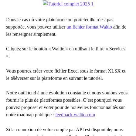
Dans le cas où votre plateforme ou portefeuille n’est pas 
supportée, vous pouvez utiliser 
un fichier format Waltio
 afin de 
les renseigner simplement.
Cliquez sur le bouton « Waltio » en utilisant le filtre « Services 
».
Vous pourrez créer votre fichier Excel sous le format XLSX et 
le téléverser sur la plateforme en suivant le tutoriel.
Notre outil tend à une évolution constante et nous voulons vous 
fournir le plus de plateformes possibles. C’est pourquoi vous 
pouvez proposer et voter pour de nouvelles fonctionnalités sur 
notre roadmap publique : 
feedback.waltio.com
Si la connexion de votre compte par API est disponible, nous 