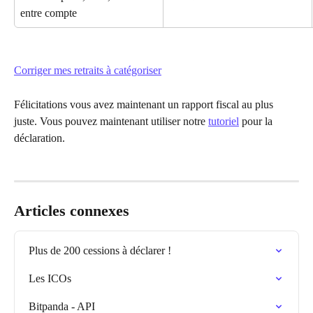
entre compte
Corriger mes retraits à catégoriser
Félicitations vous avez maintenant un rapport fiscal au plus 
juste. Vous pouvez maintenant utiliser notre 
tutoriel
 pour la 
déclaration.
Articles connexes
Plus de 200 cessions à déclarer !
Les ICOs
Bitpanda - API