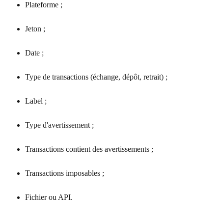
Plateforme ;
Jeton ;
Date ;
Type de transactions (échange, dépôt, retrait) ;
Label ;
Type d'avertissement ;
Transactions contient des avertissements ;
Transactions imposables ;
Fichier ou API.