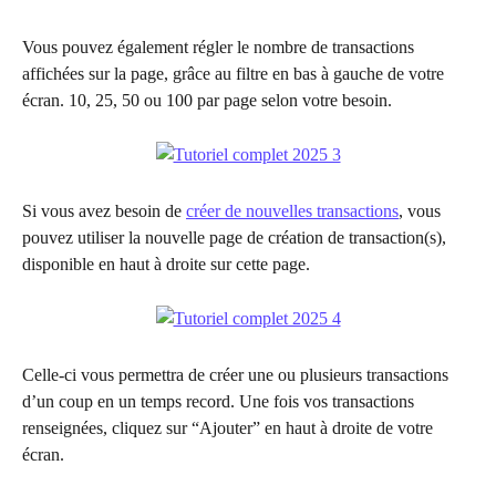
Vous pouvez également régler le nombre de transactions 
affichées sur la page, grâce au filtre en bas à gauche de votre 
écran. 10, 25, 50 ou 100 par page selon votre besoin.
Si vous avez besoin de 
créer de nouvelles transactions
, vous 
pouvez utiliser la nouvelle page de création de transaction(s), 
disponible en haut à droite sur cette page.
Celle-ci vous permettra de créer une ou plusieurs transactions 
d’un coup en un temps record. Une fois vos transactions 
renseignées, cliquez sur “Ajouter” en haut à droite de votre 
écran.