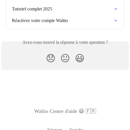
Tutoriel complet 2025
Réactivez votre compte Waltio
Avez-vous trouvé la réponse à votre question ?
😞
😐
😃
Waltio Centre d'aide 😃 🇫🇷
Telegram
Youtube