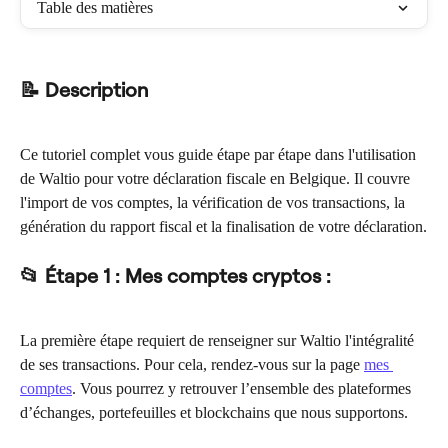
Table des matières
📝 Description
Ce tutoriel complet vous guide étape par étape dans l'utilisation 
de Waltio pour votre déclaration fiscale en Belgique. Il couvre 
l'import de vos comptes, la vérification de vos transactions, la 
génération du rapport fiscal et la finalisation de votre déclaration.
📂 Étape 1 : Mes comptes cryptos :
La première étape requiert de renseigner sur Waltio l'intégralité 
de ses transactions. Pour cela, rendez-vous sur la page 
mes 
comptes
. Vous pourrez y retrouver l’ensemble des plateformes 
d’échanges, portefeuilles et blockchains que nous supportons.