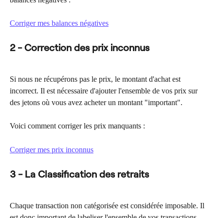
Corriger mes balances négatives
2 - Correction des prix inconnus
Si nous ne récupérons pas le prix, le montant d'achat est 
incorrect. Il est nécessaire d'ajouter l'ensemble de vos prix sur 
des jetons où vous avez acheter un montant "important".
Voici comment corriger les prix manquants :
Corriger mes prix inconnus
3 - La Classification des retraits
Chaque transaction non catégorisée est considérée imposable. Il 
est donc important de labeliser l'ensemble de vos transactions, 