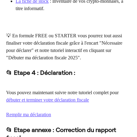
La fiche de stock
 : Inventaire de vos crypto-monnaies, à 
titre informatif.
💡 En formule FREE ou STARTER vous pourrez tout aussi 
finaliser votre déclaration fiscale grâce à l'encart "Nécessaire 
pour déclarer" et notre tutoriel interactif en cliquant sur 
"Débuter ma déclaration fiscale 2025".
📂 Etape 4 : Déclaration :
Vous pouvez maintenant suivre notre tutoriel complet pour 
débuter et terminer votre déclaration fiscale
Remplir ma déclaration
📂 Etape annexe : Correction du rapport 