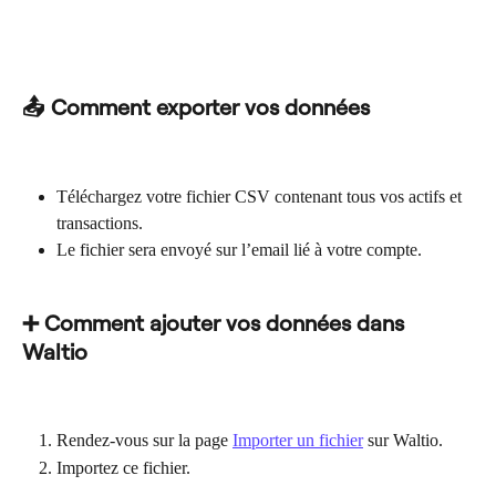
📤 Comment exporter vos données
Téléchargez votre fichier CSV contenant tous vos actifs et 
transactions.
Le fichier sera envoyé sur l’email lié à votre compte.
➕ Comment ajouter vos données dans 
Waltio
Rendez-vous sur la page 
Importer un fichier
 sur Waltio.
Importez ce fichier.