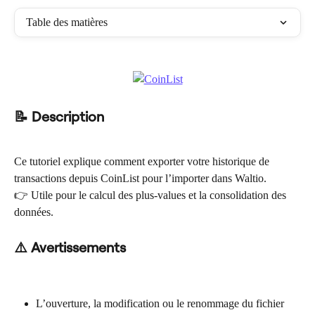
Table des matières
📝 Description
Ce tutoriel explique comment exporter votre historique de 
transactions depuis CoinList pour l’importer dans Waltio.
👉 Utile pour le calcul des plus-values et la consolidation des 
données.
⚠️ Avertissements
L’ouverture, la modification ou le renommage du fichier 