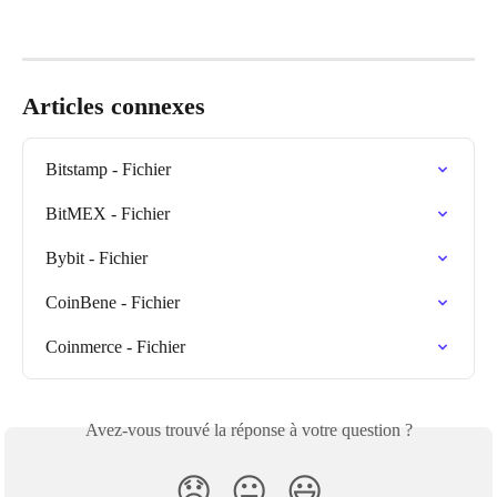
Articles connexes
Bitstamp - Fichier
BitMEX - Fichier
Bybit - Fichier
CoinBene - Fichier
Coinmerce - Fichier
Avez-vous trouvé la réponse à votre question ?
😞
😐
😃