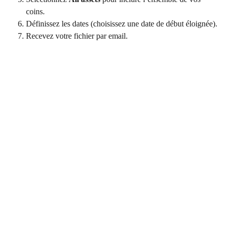
coins.
Définissez les dates (choisissez une date de début éloignée).
Recevez votre fichier par email.