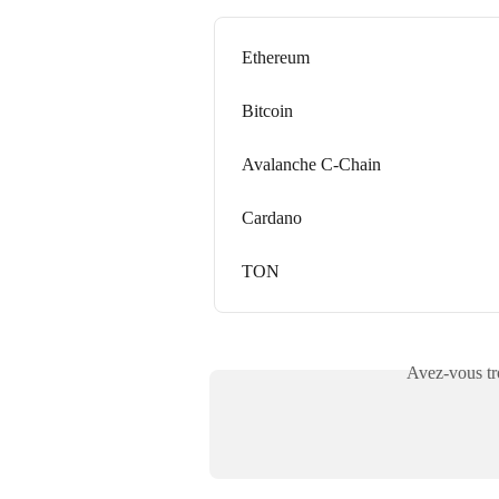
Ethereum
Bitcoin
Avalanche C-Chain
Cardano
TON
Avez-vous tro