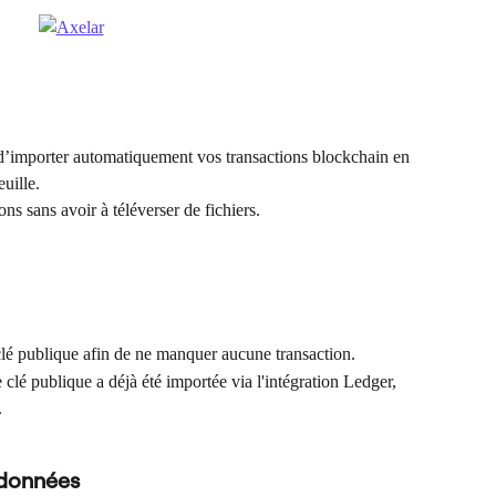
’importer automatiquement vos transactions blockchain en 
euille.
ns sans avoir à téléverser de fichiers.
lé publique afin de ne manquer aucune transaction.
 clé publique a déjà été importée via l'intégration Ledger, 
.
 données