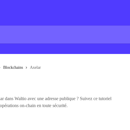
Blockchains
Axelar
r dans Waltio avec une adresse publique ? Suivez ce tutoriel
pérations on-chain en toute sécurité.