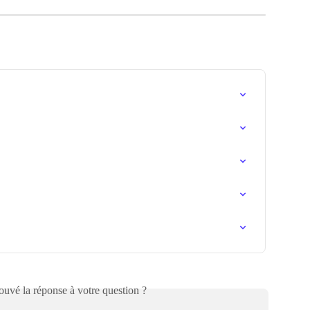
uvé la réponse à votre question ?