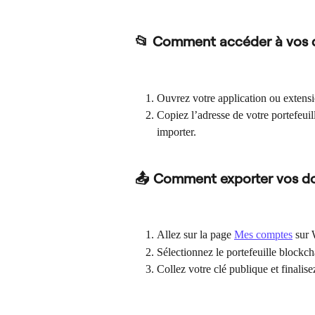
📂 Comment accéder à vos
Ouvrez votre application ou extensi
Copiez l’adresse de votre portefeuil
importer.
📤 Comment exporter vos d
Allez sur la page 
Mes comptes
 sur 
Sélectionnez le portefeuille blockc
Collez votre clé publique et finalis