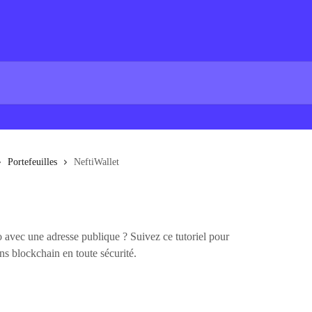
Portefeuilles
NeftiWallet
avec une adresse publique ? Suivez ce tutoriel pour
s blockchain en toute sécurité.