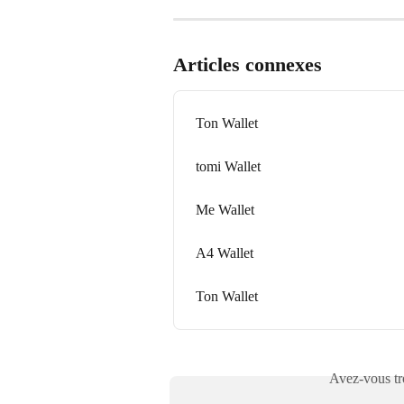
Articles connexes
Ton Wallet
tomi Wallet
Me Wallet
A4 Wallet
Ton Wallet
Avez-vous tro