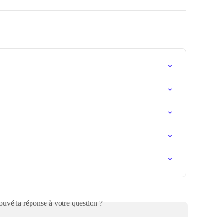
uvé la réponse à votre question ?