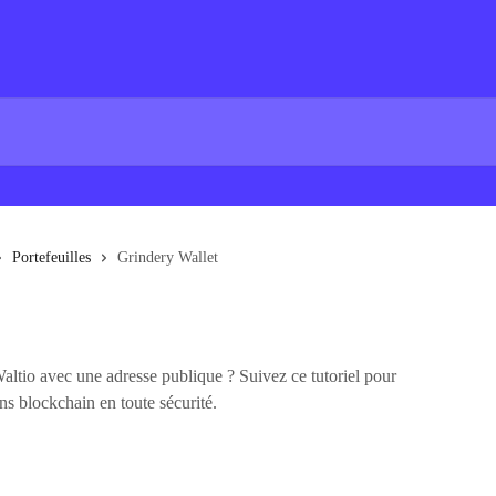
Portefeuilles
Grindery Wallet
tio avec une adresse publique ? Suivez ce tutoriel pour
s blockchain en toute sécurité.