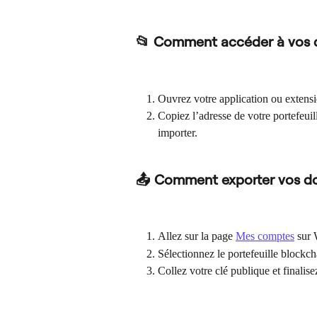
📂 Comment accéder à vos
Ouvrez votre application ou extens
Copiez l’adresse de votre portefeuil
importer.
📤 Comment exporter vos d
Allez sur la page 
Mes comptes
 sur 
Sélectionnez le portefeuille blockc
Collez votre clé publique et finalis