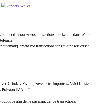
permet d’importer vos transactions blockchain dans Waltio 
tefeuille.
r automatiquement vos transactions sans avoir à téléverser 
vec Grindery Wallet peuvent être importées. Voici la liste : 
), Polygon (MATIC)
 publique afin de ne pas manquer de transactions.