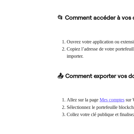
📂 Comment accéder à vos
Ouvrez votre application ou extens
Copiez l’adresse de votre portefeuil
importer.
📤 Comment exporter vos d
Allez sur la page 
Mes comptes
 sur 
Sélectionnez le portefeuille blockc
Collez votre clé publique et finalis