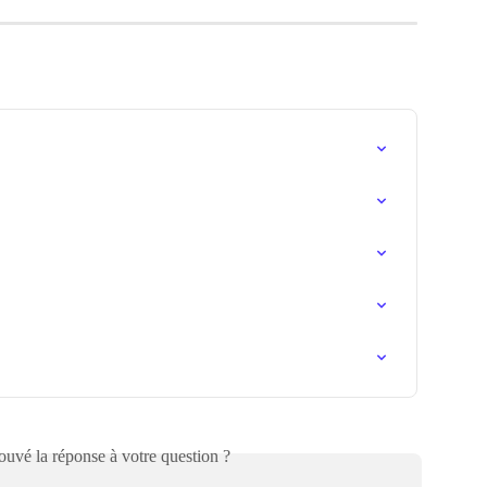
uvé la réponse à votre question ?