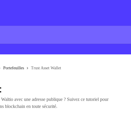
Portefeuilles
Trust Asset Wallet
t
Waltio avec une adresse publique ? Suivez ce tutoriel pour
s blockchain en toute sécurité.