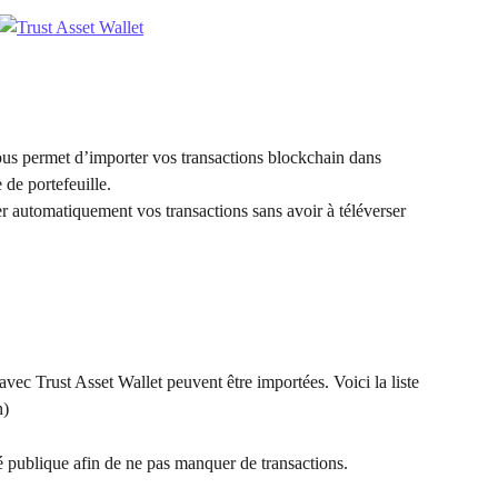
us permet d’importer vos transactions blockchain dans 
 de portefeuille.
r automatiquement vos transactions sans avoir à téléverser 
vec Trust Asset Wallet peuvent être importées. Voici la liste 
n)
 publique afin de ne pas manquer de transactions.