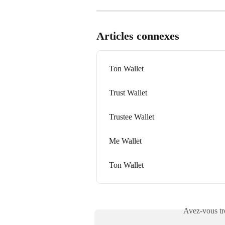
Articles connexes
Ton Wallet
Trust Wallet
Trustee Wallet
Me Wallet
Ton Wallet
Avez-vous tro