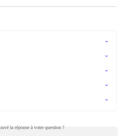
uvé la réponse à votre question ?