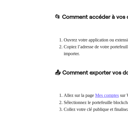
📂 Comment accéder à vos
Ouvrez votre application ou extensi
Copiez l’adresse de votre portefeuil
importer.
📤 Comment exporter vos d
Allez sur la page 
Mes comptes
 sur 
Sélectionnez le portefeuille blockc
Collez votre clé publique et finalis