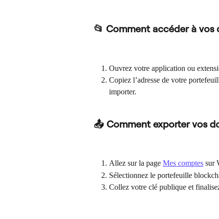
📂 Comment accéder à vos
Ouvrez votre application ou extens
Copiez l’adresse de votre portefeuil
importer.
📤 Comment exporter vos d
Allez sur la page 
Mes comptes
 sur 
Sélectionnez le portefeuille blockc
Collez votre clé publique et finalis