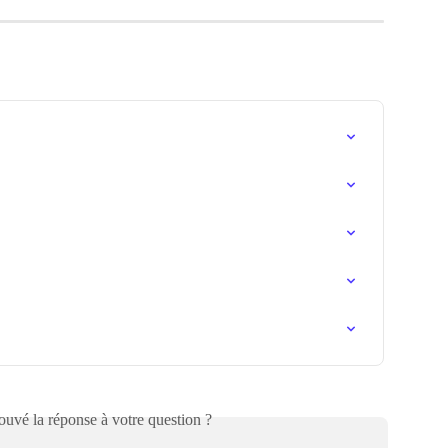
uvé la réponse à votre question ?