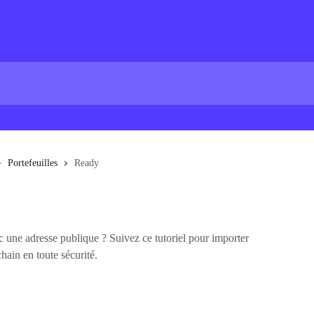
Portefeuilles
Ready
une adresse publique ? Suivez ce tutoriel pour importer
ain en toute sécurité.