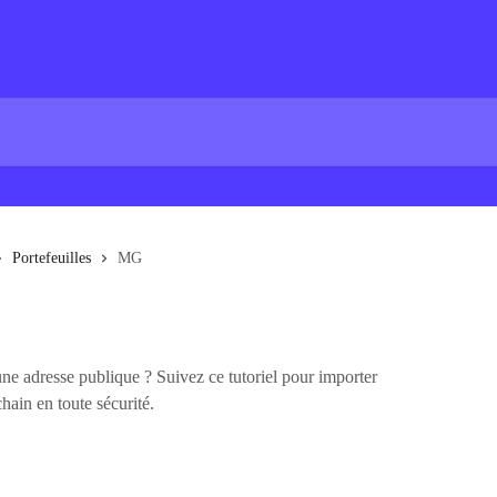
Portefeuilles
MG
 adresse publique ? Suivez ce tutoriel pour importer
ain en toute sécurité.