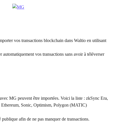
rter vos transactions blockchain dans Waltio en utilisant 
r automatiquement vos transactions sans avoir à téléverser 
avec MG peuvent être importées. Voici la liste : zkSync Era, 
, Ethereum, Sonic, Optimism, Polygon (MATIC)
 publique afin de ne pas manquer de transactions.