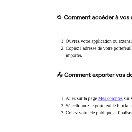
📂 Comment accéder à vos
Ouvrez votre application ou exten
Copiez l’adresse de votre portefeuil
importer.
📤 Comment exporter vos d
Allez sur la page 
Mes comptes
 sur 
Sélectionnez le portefeuille blockc
Collez votre clé publique et finalis