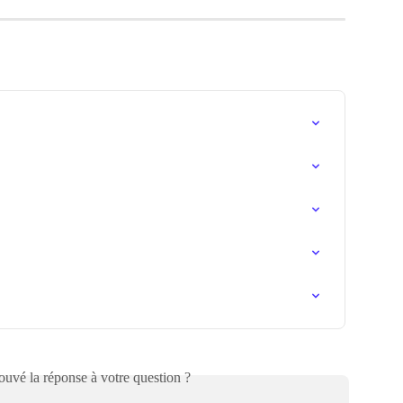
uvé la réponse à votre question ?