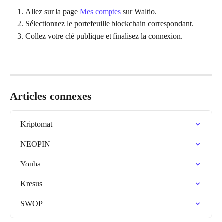
Allez sur la page 
Mes comptes
 sur Waltio.
Sélectionnez le portefeuille blockchain correspondant.
Collez votre clé publique et finalisez la connexion.
Articles connexes
Kriptomat
NEOPIN
Youba
Kresus
SWOP