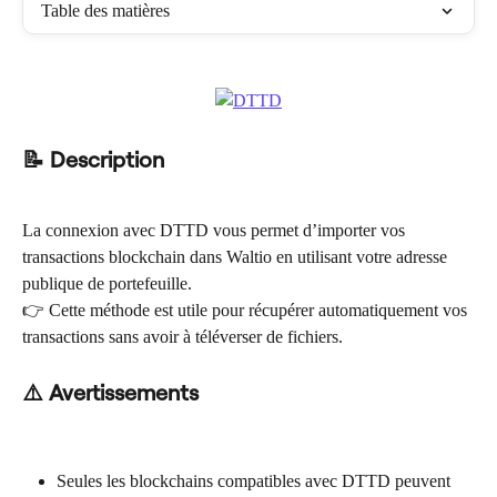
Table des matières
📝 Description
La connexion avec DTTD vous permet d’importer vos 
transactions blockchain dans Waltio en utilisant votre adresse 
publique de portefeuille.
👉 Cette méthode est utile pour récupérer automatiquement vos 
transactions sans avoir à téléverser de fichiers.
⚠️ Avertissements
Seules les blockchains compatibles avec DTTD peuvent 