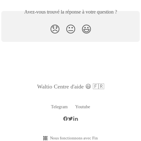
Avez-vous trouvé la réponse à votre question ?
😞
😐
😃
Waltio Centre d'aide 😃 🇫🇷
Telegram
Youtube
Nous fonctionnons avec Fin