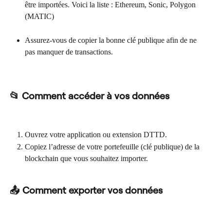
être importées. Voici la liste : Ethereum, Sonic, Polygon 
(MATIC)
Assurez-vous de copier la bonne clé publique afin de ne 
pas manquer de transactions.
📂 Comment accéder à vos données
Ouvrez votre application ou extension DTTD.
Copiez l’adresse de votre portefeuille (clé publique) de la 
blockchain que vous souhaitez importer.
📤 Comment exporter vos données