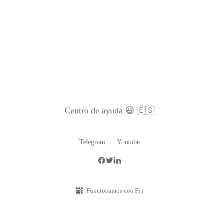
Centro de ayuda 😃 🇪🇸
Telegram
Youtube
Funcionamos con Fin