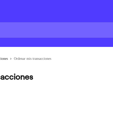
ciones
Ordenar mis transacciones
sacciones