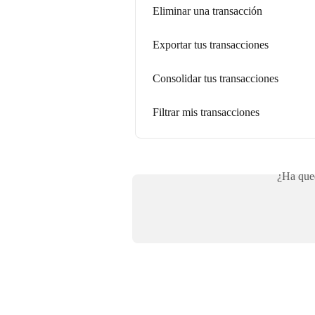
Eliminar una transacción
Exportar tus transacciones
Consolidar tus transacciones
Filtrar mis transacciones
¿Ha qued