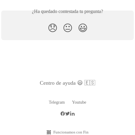
¿Ha quedado contestada tu pregunta?
😞
😐
😃
Centro de ayuda 😃 🇪🇸
Telegram
Youtube
Funcionamos con Fin