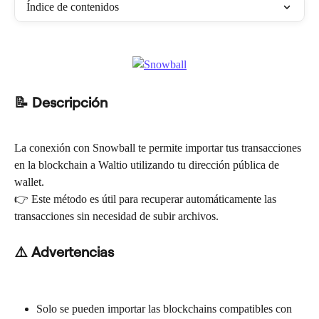
Índice de contenidos
📝 Descripción
La conexión con Snowball te permite importar tus transacciones 
en la blockchain a Waltio utilizando tu dirección pública de 
wallet.
👉 Este método es útil para recuperar automáticamente las 
transacciones sin necesidad de subir archivos.
⚠️ Advertencias
Solo se pueden importar las blockchains compatibles con 