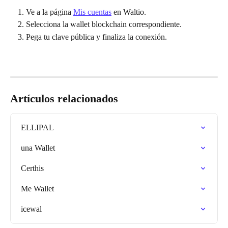
Ve a la página 
Mis cuentas
 en Waltio.
Selecciona la wallet blockchain correspondiente.
Pega tu clave pública y finaliza la conexión.
Artículos relacionados
ELLIPAL
una Wallet
Certhis
Me Wallet
icewal