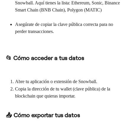
Snowball. Aquí tienes la lista: Ethereum, Sonic, Binance 
Smart Chain (BNB Chain), Polygon (MATIC)
Asegúrate de copiar la clave pública correcta para no 
perder transacciones.
📂 Cómo acceder a tus datos
Abre tu aplicación o extensión de Snowball.
Copia la dirección de tu wallet (clave pública) de la 
blockchain que quieras importar.
📤 Cómo exportar tus datos