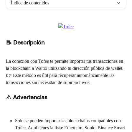
Índice de contenidos
📝 Descripción
La conexión con Tofee te permite importar tus transacciones en 
la blockchain a Waltio utilizando tu dirección pública de wallet.
👉 Este método es útil para recuperar automáticamente las 
transacciones sin necesidad de subir archivos.
⚠️ Advertencias
Solo se pueden importar las blockchains compatibles con 
Tofee. Aquí tienes la lista: Ethereum, Sonic, Binance Smart 