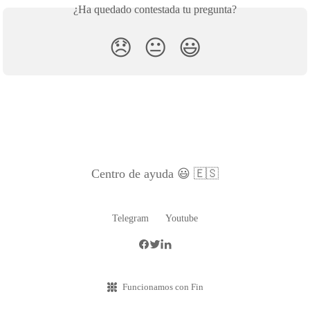
¿Ha quedado contestada tu pregunta?
😞
😐
😃
Centro de ayuda 😃 🇪🇸
Telegram
Youtube
Funcionamos con Fin