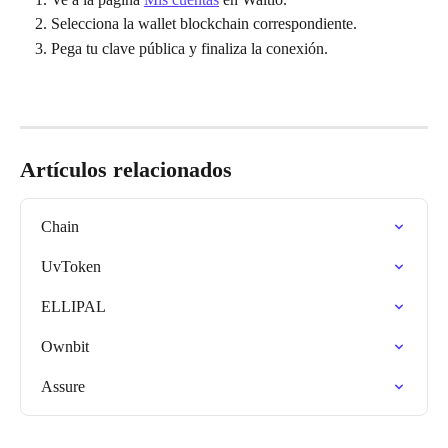
Selecciona la wallet blockchain correspondiente.
Pega tu clave pública y finaliza la conexión.
Artículos relacionados
Chain
UvToken
ELLIPAL
Ownbit
Assure