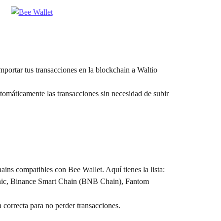
portar tus transacciones en la blockchain a Waltio 
tomáticamente las transacciones sin necesidad de subir 
ains compatibles con Bee Wallet. Aquí tienes la lista: 
ic, Binance Smart Chain (BNB Chain), Fantom
a correcta para no perder transacciones.