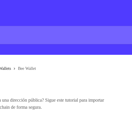
Wallets
Bee Wallet
una dirección pública? Sigue este tutorial para importar
chain de forma segura.