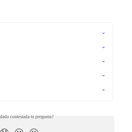
ado contestada tu pregunta?