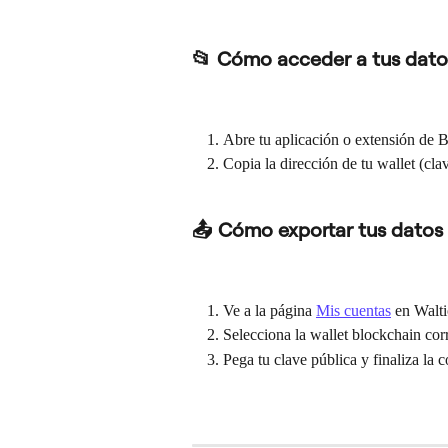
📂 Cómo acceder a tus dato
Abre tu aplicación o extensión de B
Copia la dirección de tu wallet (cla
📤 Cómo exportar tus datos
Ve a la página 
Mis cuentas
 en Walti
Selecciona la wallet blockchain cor
Pega tu clave pública y finaliza la 