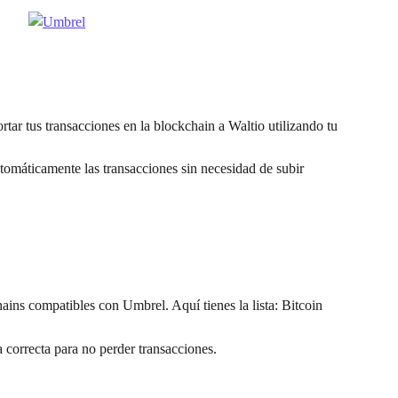
ar tus transacciones en la blockchain a Waltio utilizando tu 
tomáticamente las transacciones sin necesidad de subir 
ains compatibles con Umbrel. Aquí tienes la lista: Bitcoin
a correcta para no perder transacciones.