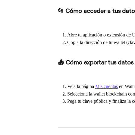
📂 Cómo acceder a tus dato
Abre tu aplicación o extensión de 
Copia la dirección de tu wallet (cla
📤 Cómo exportar tus datos
Ve a la página 
Mis cuentas
 en Walti
Selecciona la wallet blockchain cor
Pega tu clave pública y finaliza la 