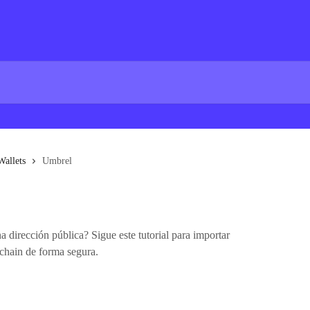
Wallets
Umbrel
dirección pública? Sigue este tutorial para importar
chain de forma segura.