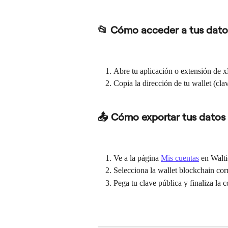
📂 Cómo acceder a tus dato
Abre tu aplicación o extensión de x
Copia la dirección de tu wallet (cla
📤 Cómo exportar tus datos
Ve a la página 
Mis cuentas
 en Walti
Selecciona la wallet blockchain cor
Pega tu clave pública y finaliza la 