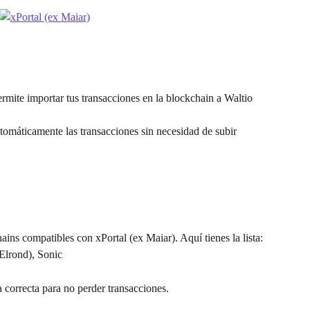
rmite importar tus transacciones en la blockchain a Waltio 
tomáticamente las transacciones sin necesidad de subir 
ins compatibles con xPortal (ex Maiar). Aquí tienes la lista: 
Elrond), Sonic
a correcta para no perder transacciones.