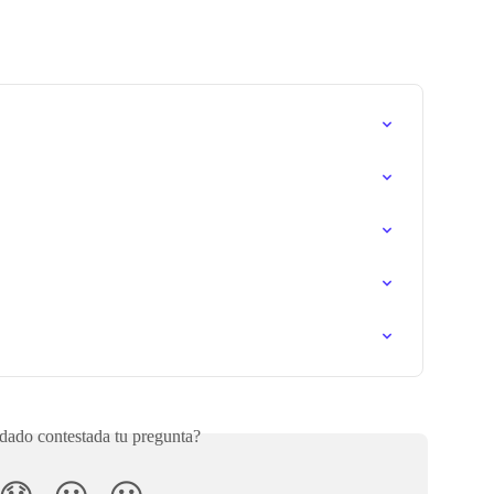
ado contestada tu pregunta?