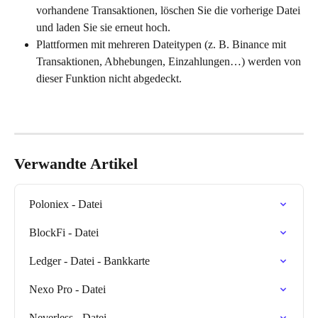
vorhandene Transaktionen, löschen Sie die vorherige Datei 
und laden Sie sie erneut hoch.
Plattformen mit mehreren Dateitypen (z. B. Binance mit 
Transaktionen, Abhebungen, Einzahlungen…) werden von 
dieser Funktion nicht abgedeckt.
Verwandte Artikel
Poloniex - Datei
BlockFi - Datei
Ledger - Datei - Bankkarte
Nexo Pro - Datei
Neverless - Datei