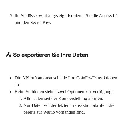
Ihr Schlüssel wird angezeigt: Kopieren Sie die Access ID 
und den Secret Key.
📤 So exportieren Sie Ihre Daten
Die API ruft automatisch alle Ihre CoinEx-Transaktionen 
ab.
Beim Verbinden stehen zwei Optionen zur Verfügung:
Alle Daten seit der Kontoerstellung abrufen.
Nur Daten seit der letzten Transaktion abrufen, die 
bereits auf Waltio vorhanden sind.