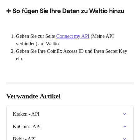
➕ So fügen Sie Ihre Daten zu Waltio hinzu
Gehen Sie zur Seite 
Connect my API
 (Meine API 
verbinden) auf Waltio.
Geben Sie Ihre CoinEx Access ID und Ihren Secret Key 
ein.
Verwandte Artikel
Kraken - API
KuCoin - API
Bybit - API