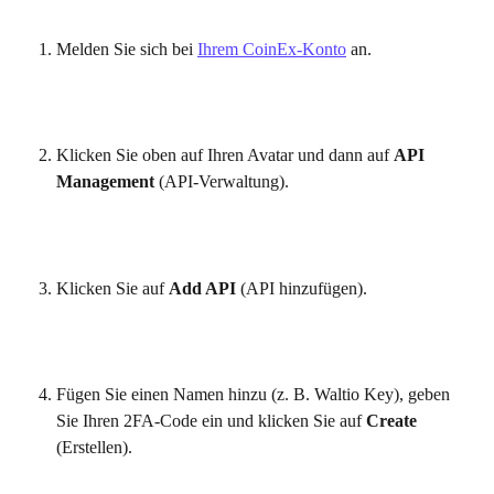
Melden Sie sich bei 
Ihrem CoinEx-Konto
 an.
Klicken Sie oben auf Ihren Avatar und dann auf 
API 
Management
 (API-Verwaltung).
Klicken Sie auf 
Add API
 (API hinzufügen).
Fügen Sie einen Namen hinzu (z. B. Waltio Key), geben 
Sie Ihren 2FA-Code ein und klicken Sie auf 
Create
(Erstellen).