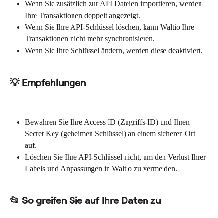
Wenn Sie zusätzlich zur API Dateien importieren, werden 
Ihre Transaktionen doppelt angezeigt.
Wenn Sie Ihre API-Schlüssel löschen, kann Waltio Ihre 
Transaktionen nicht mehr synchronisieren.
Wenn Sie Ihre Schlüssel ändern, werden diese deaktiviert.
💡 Empfehlungen
Bewahren Sie Ihre Access ID (Zugriffs-ID) und Ihren 
Secret Key (geheimen Schlüssel) an einem sicheren Ort 
auf.
Löschen Sie Ihre API-Schlüssel nicht, um den Verlust Ihrer 
Labels und Anpassungen in Waltio zu vermeiden.
📂 So greifen Sie auf Ihre Daten zu