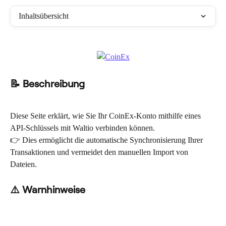
Inhaltsübersicht
📝 Beschreibung
Diese Seite erklärt, wie Sie Ihr CoinEx-Konto mithilfe eines 
API-Schlüssels mit Waltio verbinden können.
👉 Dies ermöglicht die automatische Synchronisierung Ihrer 
Transaktionen und vermeidet den manuellen Import von 
Dateien.
⚠️ Warnhinweise