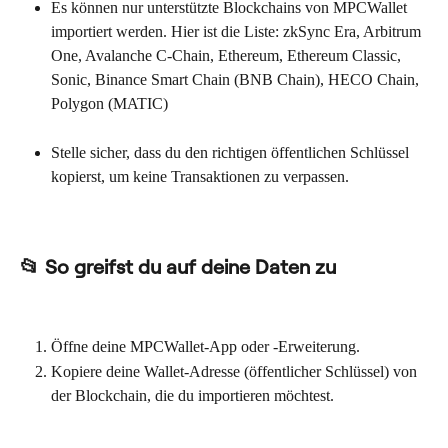
Es können nur unterstützte Blockchains von MPCWallet 
importiert werden. Hier ist die Liste: zkSync Era, Arbitrum 
One, Avalanche C-Chain, Ethereum, Ethereum Classic, 
Sonic, Binance Smart Chain (BNB Chain), HECO Chain, 
Polygon (MATIC)
Stelle sicher, dass du den richtigen öffentlichen Schlüssel 
kopierst, um keine Transaktionen zu verpassen.
📂 So greifst du auf deine Daten zu
Öffne deine MPCWallet-App oder -Erweiterung.
Kopiere deine Wallet-Adresse (öffentlicher Schlüssel) von 
der Blockchain, die du importieren möchtest.