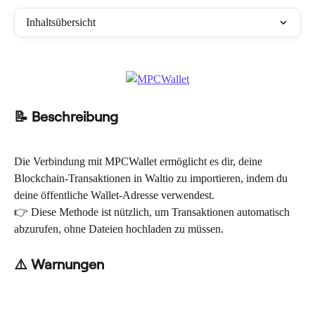
Inhaltsübersicht
📝 Beschreibung
Die Verbindung mit MPCWallet ermöglicht es dir, deine 
Blockchain-Transaktionen in Waltio zu importieren, indem du 
deine öffentliche Wallet-Adresse verwendest.
👉 Diese Methode ist nützlich, um Transaktionen automatisch 
abzurufen, ohne Dateien hochladen zu müssen.
⚠️ Warnungen