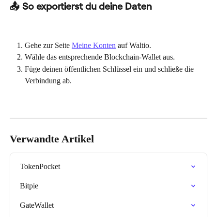
📤 So exportierst du deine Daten
Gehe zur Seite 
Meine Konten
 auf Waltio.
Wähle das entsprechende Blockchain-Wallet aus.
Füge deinen öffentlichen Schlüssel ein und schließe die 
Verbindung ab.
Verwandte Artikel
TokenPocket
Bitpie
GateWallet