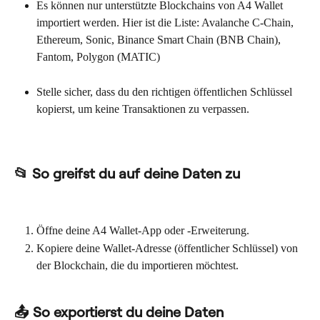
Es können nur unterstützte Blockchains von A4 Wallet 
importiert werden. Hier ist die Liste: Avalanche C-Chain, 
Ethereum, Sonic, Binance Smart Chain (BNB Chain), 
Fantom, Polygon (MATIC)
Stelle sicher, dass du den richtigen öffentlichen Schlüssel 
kopierst, um keine Transaktionen zu verpassen.
📂 So greifst du auf deine Daten zu
Öffne deine A4 Wallet-App oder -Erweiterung.
Kopiere deine Wallet-Adresse (öffentlicher Schlüssel) von 
der Blockchain, die du importieren möchtest.
📤 So exportierst du deine Daten