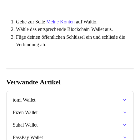
Gehe zur Seite 
Meine Konten
 auf Waltio.
Wähle das entsprechende Blockchain-Wallet aus.
Füge deinen öffentlichen Schlüssel ein und schließe die 
Verbindung ab.
Verwandte Artikel
tomi Wallet
Fizen Wallet
Sahal Wallet
PassPay Wallet