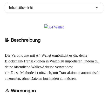
Inhaltsübersicht
📝 Beschreibung
Die Verbindung mit A4 Wallet ermöglicht es dir, deine 
Blockchain-Transaktionen in Waltio zu importieren, indem du 
deine öffentliche Wallet-Adresse verwendest.
👉 Diese Methode ist nützlich, um Transaktionen automatisch 
abzurufen, ohne Dateien hochladen zu müssen.
⚠️ Warnungen