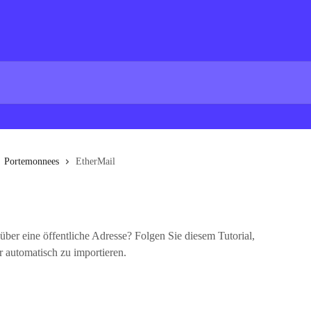
Portemonnees
EtherMail
über eine öffentliche Adresse? Folgen Sie diesem Tutorial,
 automatisch zu importieren.