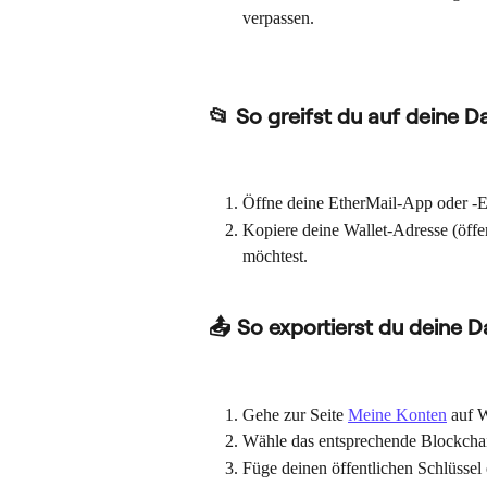
verpassen.
📂 So greifst du auf deine D
Öffne deine EtherMail-App oder -E
Kopiere deine Wallet-Adresse (öffen
möchtest.
📤 So exportierst du deine 
Gehe zur Seite 
Meine Konten
 auf W
Wähle das entsprechende Blockchai
Füge deinen öffentlichen Schlüssel 