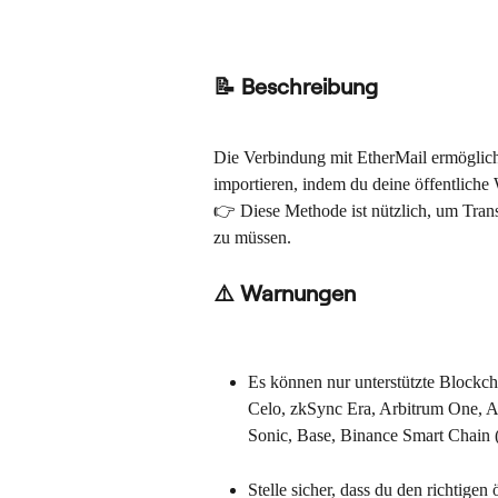
📝 Beschreibung
Die Verbindung mit EtherMail ermöglicht
importieren, indem du deine öffentliche
👉 Diese Methode ist nützlich, um Tran
zu müssen.
⚠️ Warnungen
Es können nur unterstützte Blockcha
Celo, zkSync Era, Arbitrum One, A
Sonic, Base, Binance Smart Chain
Stelle sicher, dass du den richtigen