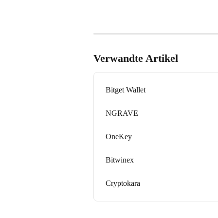
Verwandte Artikel
Bitget Wallet
NGRAVE
OneKey
Bitwinex
Cryptokara