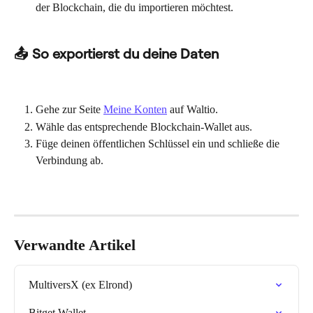
der Blockchain, die du importieren möchtest.
📤 So exportierst du deine Daten
Gehe zur Seite 
Meine Konten
 auf Waltio.
Wähle das entsprechende Blockchain-Wallet aus.
Füge deinen öffentlichen Schlüssel ein und schließe die 
Verbindung ab.
Verwandte Artikel
MultiversX (ex Elrond)
Bitget Wallet