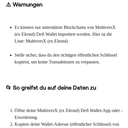
⚠️ Warnungen
Es können nur unterstützte Blockchains von MultiversX 
(ex Elrond) Defi Wallet importiert werden. Hier ist die 
Liste: MultiversX (ex Elrond)
Stelle sicher, dass du den richtigen öffentlichen Schlüssel 
kopierst, um keine Transaktionen zu verpassen.
📂 So greifst du auf deine Daten zu
Öffne deine MultiversX (ex Elrond) Defi Wallet-App oder -
Erweiterung.
Kopiere deine Wallet-Adresse (öffentlicher Schlüssel) von 