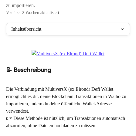
zu importieren.
Vor über 2 Wochen aktualisiert
Inhaltsübersicht
📝 Beschreibung
Die Verbindung mit MultiversX (ex Elrond) Defi Wallet 
ermöglicht es dir, deine Blockchain-Transaktionen in Waltio zu 
importieren, indem du deine öffentliche Wallet-Adresse 
verwendest.
👉 Diese Methode ist nützlich, um Transaktionen automatisch 
abzurufen, ohne Dateien hochladen zu müssen.